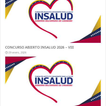
CONCURSO ABIERTO INSALUD 2026 – VIII
29 enero, 2026