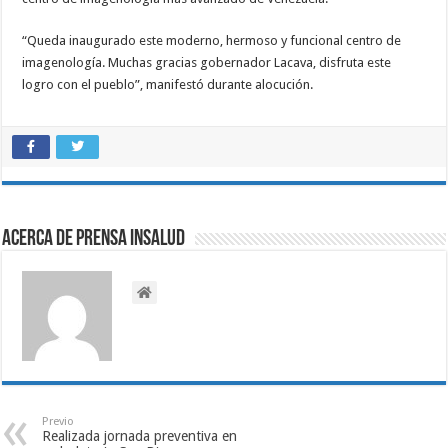
“Queda inaugurado este moderno, hermoso y funcional centro de
imagenología. Muchas gracias gobernador Lacava, disfruta este
logro con el pueblo”, manifestó durante alocución.
Acerca de Prensa INSALUD
Previo
Realizada jornada preventiva en