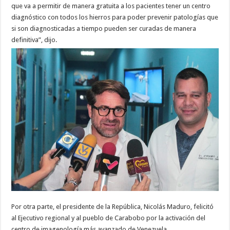
que va a permitir de manera gratuita a los pacientes tener un centro
diagnóstico con todos los hierros para poder prevenir patologías que
si son diagnosticadas a tiempo pueden ser curadas de manera
definitiva”, dijo.
Por otra parte, el presidente de la República, Nicolás Maduro, felicitó
al Ejecutivo regional y al pueblo de Carabobo por la activación del
centro de imagenología más avanzado de Venezuela.