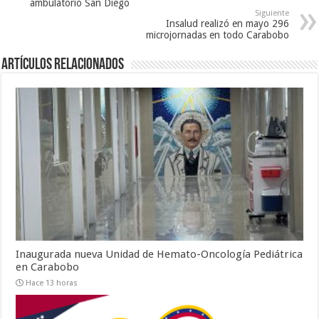
ambulatorio San Diego
Siguiente
Insalud realizó en mayo 296
microjornadas en todo Carabobo
Artículos relacionados
Inaugurada nueva Unidad de Hemato-Oncología Pediátrica
en Carabobo
Hace 13 horas