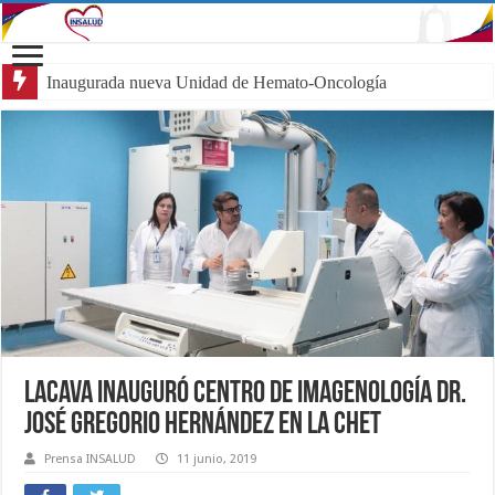
Inaugurada nueva Unidad de Hemato-Oncología Pediátrica
Lacava inauguró Centro de Imagenología Dr.
José Gregorio Hernández en la CHET
Prensa INSALUD
11 junio, 2019