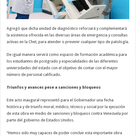
Agregó que dicha unidad de diagnóstico reforzará y complementará
la asistencia ofrecida en las diversas áreas de emergencia y consultas
activas en la Chet, para atender o prevenir cualquier tipo de patología.
De igual manera servirá como espacio de formación académica para
los estudiantes de postgrado y especialidades de las diferentes
universidades del estado con el objetivo de contar con el mayor
número de personal calificado.
Triunfos y avances pese a sanciones y bloqueos
Este acto inaugural representó para el Gobernador una fecha
histórica y de triunfo moral, médico, técnico y social por la ejecución
de esta obra en medio de sanciones y bloqueos contra Venezuela por
parte del gobierno de Estados Unidos.
“Hemos sido muy capaces de poder concluir esta importante obra