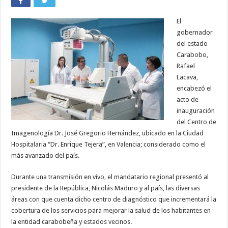
El
gobernador
del estado
Carabobo,
Rafael
Lacava,
encabezó el
acto de
inauguración
del Centro de
Imagenología Dr. José Gregorio Hernández, ubicado en la Ciudad
Hospitalaria “Dr. Enrique Tejera”, en Valencia; considerado como el
más avanzado del país.
Durante una transmisión en vivo, el mandatario regional presentó al
presidente de la República, Nicolás Maduro y al país, las diversas
áreas con que cuenta dicho centro de diagnóstico que incrementará la
cobertura de los servicios para mejorar la salud de los habitantes en
la entidad carabobeña y estados vecinos.