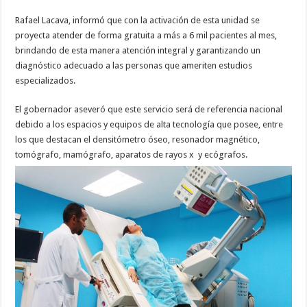
Rafael Lacava, informó que con la activación de esta unidad se
proyecta atender de forma gratuita a más a 6 mil pacientes al mes,
brindando de esta manera atención integral y garantizando un
diagnóstico adecuado a las personas que ameriten estudios
especializados.
El gobernador aseveró que este servicio será de referencia nacional
debido a los espacios y equipos de alta tecnología que posee, entre
los que destacan el densitómetro óseo, resonador magnético,
tomógrafo, mamógrafo, aparatos de rayos x y ecógrafos.