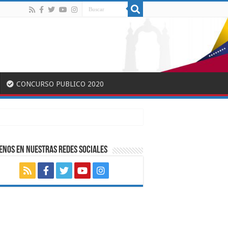
CONCURSO PUBLICO 2020
ENOS EN NUESTRAS REDES SOCIALES