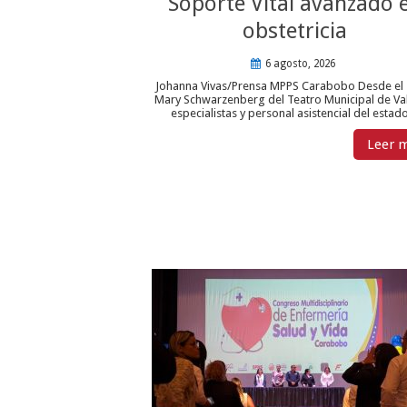
Soporte Vital avanzado 
obstetricia
6 agosto, 2026
Johanna Vivas/Prensa MPPS Carabobo Desde el 
Mary Schwarzenberg del Teatro Municipal de Va
especialistas y personal asistencial del estado 
Leer 