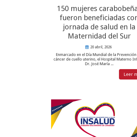
150 mujeres carabobeñ
fueron beneficiadas co
jornada de salud en la
Maternidad del Sur
20 abril, 2026
Enmarcado en el Día Mundial de la Prevención
cáncer de cuello uterino, el Hospital Materno Inf
Dr. José María ...
Leer 