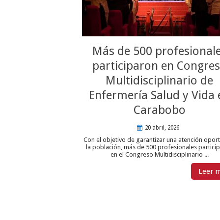
Más de 500 profesional
participaron en Congre
Multidisciplinario de
Enfermería Salud y Vida 
Carabobo
20 abril, 2026
Con el objetivo de garantizar una atención opor
la población, más de 500 profesionales partici
en el Congreso Multidisciplinario ...
Leer 