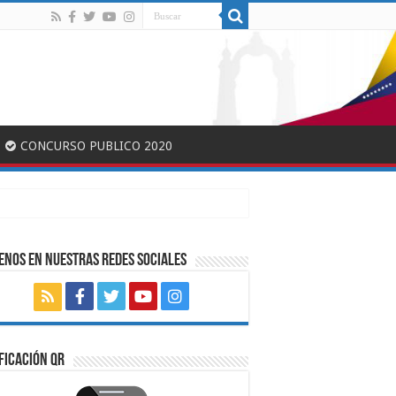
CONCURSO PUBLICO 2020
ENOS EN NUESTRAS REDES SOCIALES
FICACIÓN QR