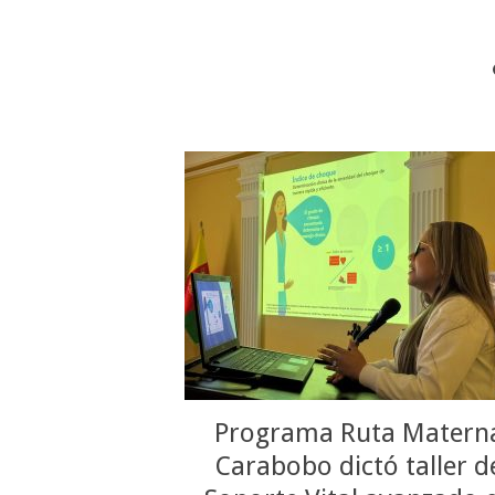
Programa Ruta Matern
Carabobo dictó taller d