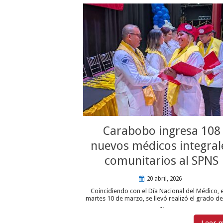
Carabobo ingresa 108
nuevos médicos integral
comunitarios al SPNS
20 abril, 2026
Coincidiendo con el Día Nacional del Médico, 
martes 10 de marzo, se llevó realizó el grado de
...
Leer 