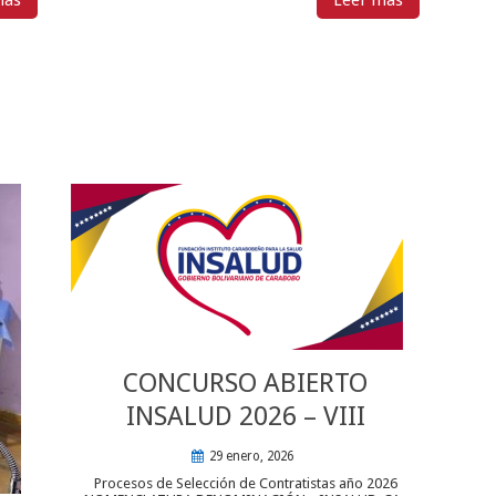
CONCURSO ABIERTO
INSALUD 2026 – VIII
29 enero, 2026
Procesos de Selección de Contratistas año 2026