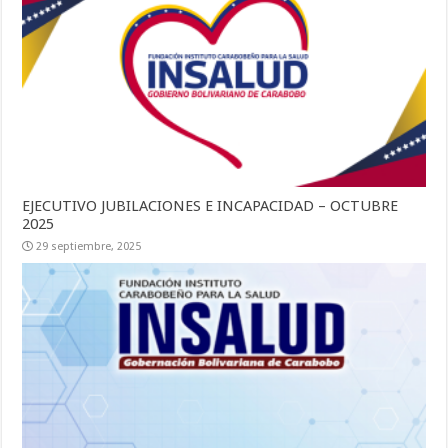
EJECUTIVO JUBILACIONES E INCAPACIDAD – OCTUBRE
2025
29 septiembre, 2025