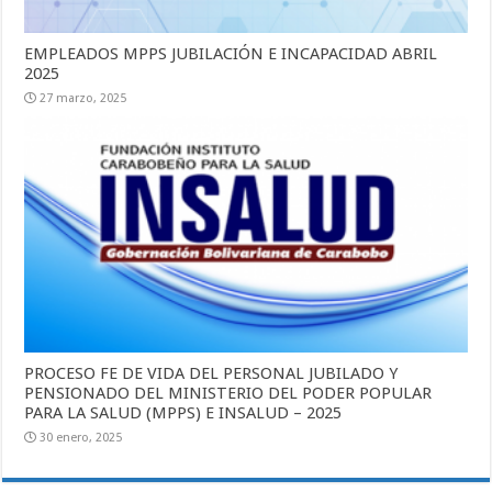
EMPLEADOS MPPS JUBILACIÓN E INCAPACIDAD ABRIL
2025
27 marzo, 2025
PROCESO FE DE VIDA DEL PERSONAL JUBILADO Y
PENSIONADO DEL MINISTERIO DEL PODER POPULAR
PARA LA SALUD (MPPS) E INSALUD – 2025
30 enero, 2025