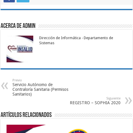
Acerca de admin
Dirección de Informática - Departamento de
Sistemas
Previo
Servicio Autónomo de
Contraloría Sanitaria (Permisos
Sanitarios)
Siguiente
REGISTRO – SOPHIA 2020
Artículos relacionados