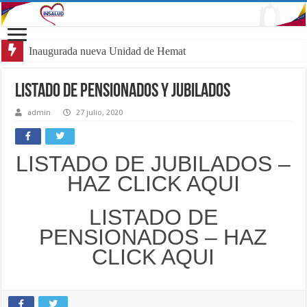
Inaugurada nueva Unidad de Hemato-Onco
LISTADO DE PENSIONADOS Y JUBILADOS
admin
27 julio, 2020
LISTADO DE JUBILADOS –
HAZ CLICK AQUI
LISTADO DE
PENSIONADOS – HAZ
CLICK AQUI