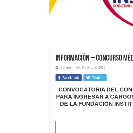
INFORMACIÓN – Concurso Méd
admin
9 octubre, 2023
Facebook
Twitter
CONVOCATORIA DEL CON
PARA INGRESAR A CARGO
DE LA FUNDACIÓN INST