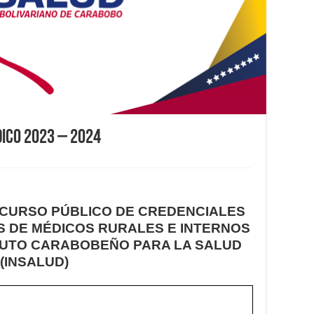
ico 2023 – 2024
CURSO PÚBLICO DE CREDENCIALES
S DE MÉDICOS RURALES E INTERNOS
ITUTO CARABOBEÑO PARA LA SALUD
(INSALUD)