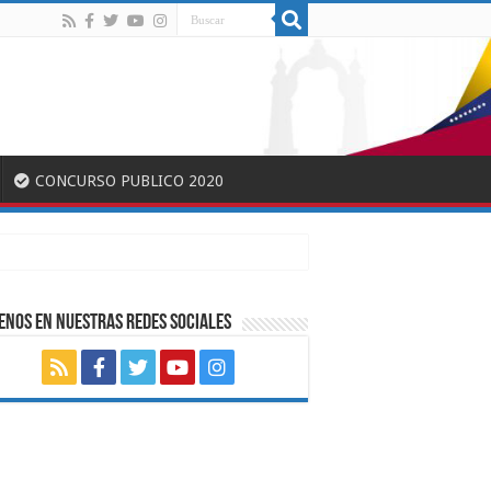
CONCURSO PUBLICO 2020
ENOS EN NUESTRAS REDES SOCIALES