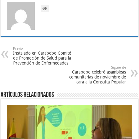
Previo
Instalado en Carabobo Comité
de Promoción de Salud para la
Prevención de Enfermedades
Siguiente
Carabobo celebró asambleas
comunitarias de noviembre de
cara a la Consulta Popular
Artículos relacionados