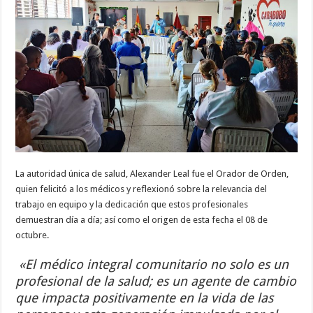
La autoridad única de salud, Alexander Leal fue el Orador de Orden,
quien felicitó a los médicos y reflexionó sobre la relevancia del
trabajo en equipo y la dedicación que estos profesionales
demuestran día a día; así como el origen de esta fecha el 08 de
octubre.
«El médico integral comunitario no solo es un
profesional de la salud; es un agente de cambio
que impacta positivamente en la vida de las