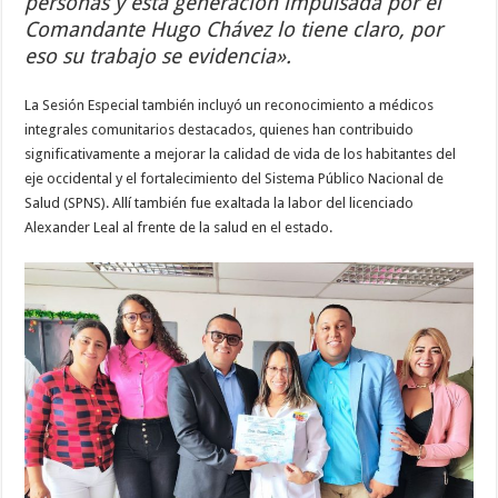
personas y esta generación impulsada por el
Comandante Hugo Chávez lo tiene claro, por
eso su trabajo se evidencia».
La Sesión Especial también incluyó un reconocimiento a médicos
integrales comunitarios destacados, quienes han contribuido
significativamente a mejorar la calidad de vida de los habitantes del
eje occidental y el fortalecimiento del Sistema Público Nacional de
Salud (SPNS). Allí también fue exaltada la labor del licenciado
Alexander Leal al frente de la salud en el estado.