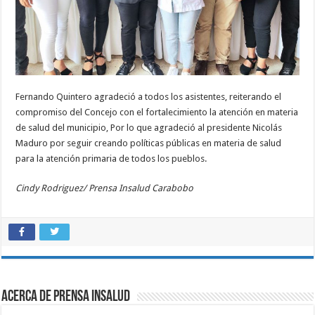
Fernando Quintero agradeció a todos los asistentes, reiterando el
compromiso del Concejo con el fortalecimiento la atención en materia
de salud del municipio, Por lo que agradeció al presidente Nicolás
Maduro por seguir creando políticas públicas en materia de salud
para la atención primaria de todos los pueblos.
Cindy Rodriguez/ Prensa Insalud
Carabobo
Acerca de Prensa INSALUD