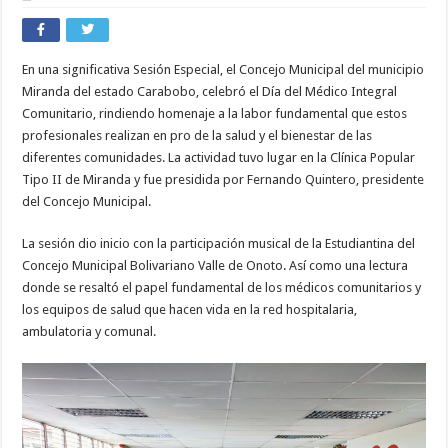
En una significativa Sesión Especial, el Concejo Municipal del municipio
Miranda del estado
Carabobo
, celebró el Día del Médico Integral
Comunitario, rindiendo homenaje a la labor fundamental que estos
profesionales realizan en pro de la salud y el bienestar de las
diferentes comunidades. La actividad tuvo lugar en la Clínica Popular
Tipo II de Miranda y fue presidida por Fernando Quintero, presidente
del Concejo Municipal.
La sesión dio inicio con la participación musical de la Estudiantina del
Concejo Municipal Bolivariano Valle de Onoto. Así como una lectura
donde se resaltó el papel fundamental de los médicos comunitarios y
los equipos de salud que hacen vida en la red hospitalaria,
ambulatoria y comunal.