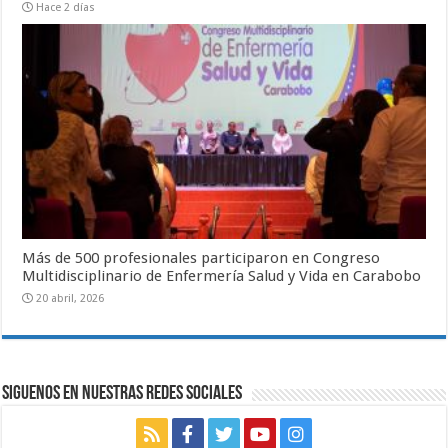
Hace 2 días
Más de 500 profesionales participaron en Congreso
Multidisciplinario de Enfermería Salud y Vida en Carabobo
20 abril, 2026
SIGUENOS EN NUESTRAS REDES SOCIALES