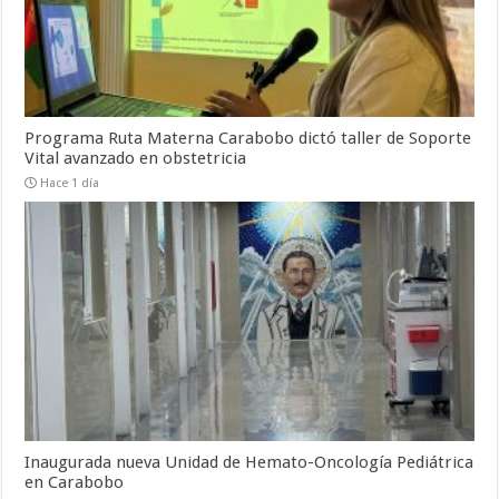
Programa Ruta Materna Carabobo dictó taller de Soporte
Vital avanzado en obstetricia
Hace 1 día
Inaugurada nueva Unidad de Hemato-Oncología Pediátrica
en Carabobo