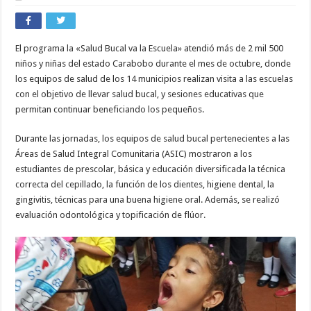
El programa la «Salud Bucal va la Escuela» atendió más de 2 mil 500
niños y niñas del estado Carabobo durante el mes de octubre, donde
los equipos de salud de los 14 municipios realizan visita a las escuelas
con el objetivo de llevar salud bucal, y sesiones educativas que
permitan continuar beneficiando los pequeños.
Durante las jornadas, los equipos de salud bucal pertenecientes a las
Áreas de Salud Integral Comunitaria (ASIC) mostraron a los
estudiantes de prescolar, básica y educación diversificada la técnica
correcta del cepillado, la función de los dientes, higiene dental, la
gingivitis, técnicas para una buena higiene oral. Además, se realizó
evaluación odontológica y topificación de flúor.