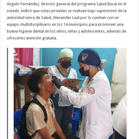
Ángelo Fernández, director general del programa Salud Bucal en el
estado, indicó que estas jornadas se realizan bajo supervisión de la
autoridad única de Salud, Alexander Leal por lo cuentan con un
equipo multidisciplinario en los 14 municipios para promover una
buena higiene dental en los niños, niñas y adolescentes, además de
ofrecerles atención gratuita.