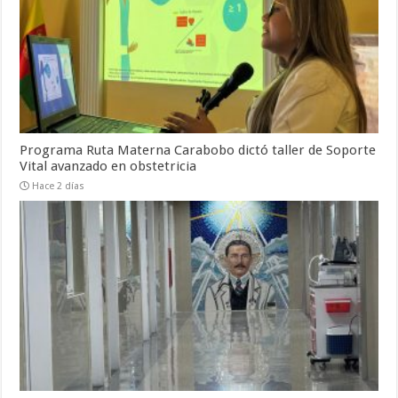
Programa Ruta Materna Carabobo dictó taller de Soporte
Vital avanzado en obstetricia
Hace 2 días