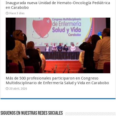
Inaugurada nueva Unidad de Hemato-Oncología Pediátrica
en Carabobo
Hace 3 días
Más de 500 profesionales participaron en Congreso
Multidisciplinario de Enfermería Salud y Vida en Carabobo
20 abril, 2026
SIGUENOS EN NUESTRAS REDES SOCIALES