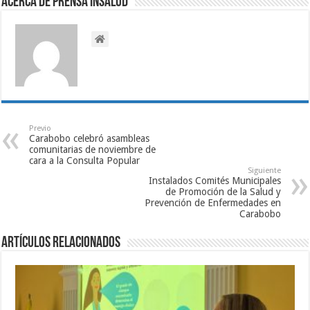
Acerca de Prensa INSALUD
Previo
Carabobo celebró asambleas
comunitarias de noviembre de
cara a la Consulta Popular
Siguiente
Instalados Comités Municipales
de Promoción de la Salud y
Prevención de Enfermedades en
Carabobo
Artículos relacionados