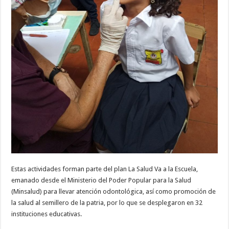
Estas actividades forman parte del plan La Salud Va a la Escuela,
emanado desde el Ministerio del Poder Popular para la Salud
(Minsalud) para llevar atención odontológica, así como promoción de
la salud al semillero de la patria, por lo que se desplegaron en 32
instituciones educativas.