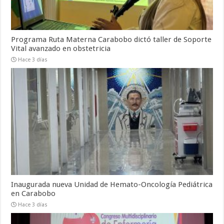
Programa Ruta Materna Carabobo dictó taller de Soporte
Vital avanzado en obstetricia
Hace 3 días
Inaugurada nueva Unidad de Hemato-Oncología Pediátrica
en Carabobo
Hace 3 días