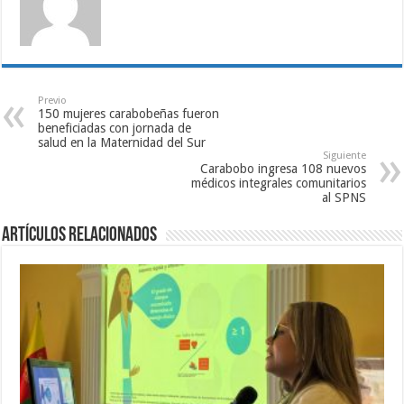
Previo
150 mujeres carabobeñas fueron
beneficiadas con jornada de
salud en la Maternidad del Sur
Siguiente
Carabobo ingresa 108 nuevos
médicos integrales comunitarios
al SPNS
Artículos relacionados