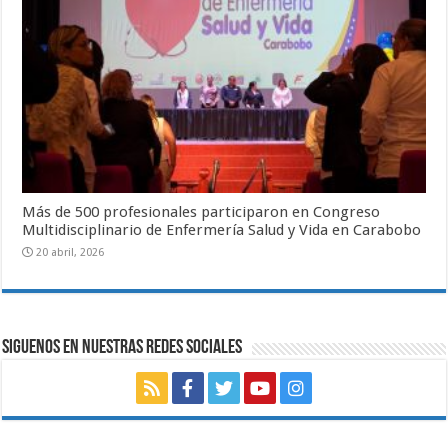
Más de 500 profesionales participaron en Congreso
Multidisciplinario de Enfermería Salud y Vida en Carabobo
20 abril, 2026
SIGUENOS EN NUESTRAS REDES SOCIALES