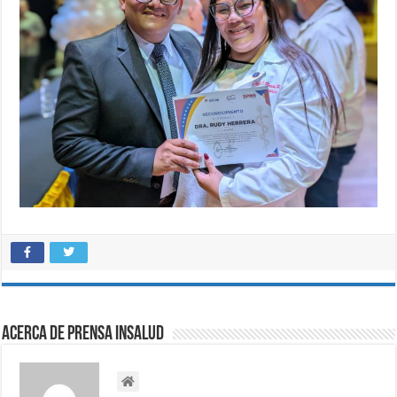
Acerca de Prensa INSALUD