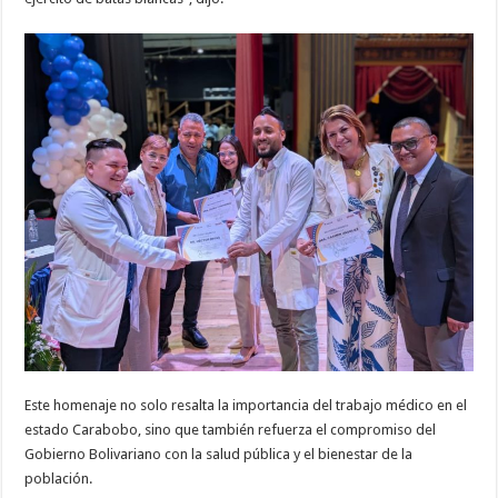
Este homenaje no solo resalta la importancia del trabajo médico en el
estado Carabobo, sino que también refuerza el compromiso del
Gobierno Bolivariano con la salud pública y el bienestar de la
población.