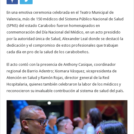
En una emotiva ceremonia celebrada en el Teatro Municipal de
Valencia, más de 150 médicos del Sistema Público Nacional de Salud
(SPNS) del estado Carabobo fueron homenajeados en
conmemoración del Día Nacional del Médico, en un acto presidido
por la autoridad única de Salud, Alexander Leal donde se destacó la
dedicación y el compromiso de estos profesionales que trabajan
cada día en pro de la salud de los carabobeños.
El acto contó con la presencia de Anthony Casique, coordinador
regional de Barrio Adentro; Xiomara Vásquez, vicepresidenta de
Atención en Salud y Ramón Rojas, director general de la Red
Hospitalaria, quienes también celebraron la labor de los médicos y
reconocieron su invaluable contribución al sistema de salud del país.