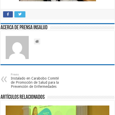
Acerca de Prensa INSALUD
Previo
Instalado en Carabobo Comité
de Promoción de Salud para la
Prevención de Enfermedades
Artículos relacionados