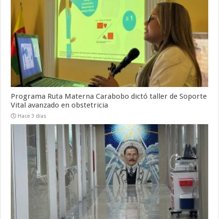
Programa Ruta Materna Carabobo dictó taller de Soporte
Vital avanzado en obstetricia
Hace 3 días