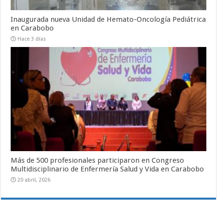
Inaugurada nueva Unidad de Hemato-Oncología Pediátrica
en Carabobo
Hace 3 días
Más de 500 profesionales participaron en Congreso
Multidisciplinario de Enfermería Salud y Vida en Carabobo
20 abril, 2026