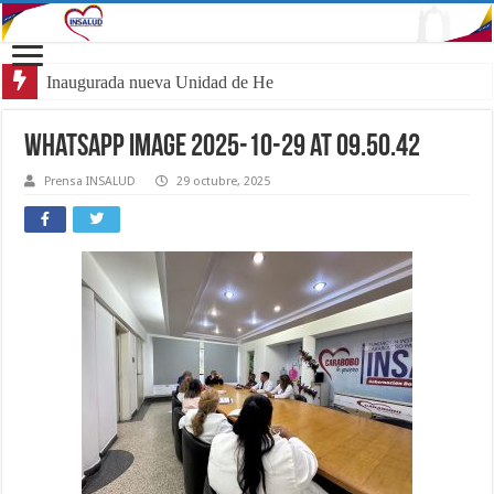
Inaugurada nueva Unidad de Hemato-Onco
WhatsApp Image 2025-10-29 at 09.50.42
Prensa INSALUD
29 octubre, 2025