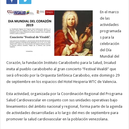
En el marco
de las
actividades
programada
s para la
celebración
del Día
Mundial del
Corazón, la Fundación Instituto Carabobeño para la Salud, Insalud
invita al pueblo carabobeño al gran concierto “Festival Vivaldi” que
será ofrecido por la Orquesta Sinfónica Carabobo, este domingo 29
de septiembre en los espacios del Hotel Hesperia WTC de Valencia.
Esta actividad, organizada por la Coordinación Regional del Programa
Salud Cardiovascular en conjunto con sus unidades operativas bajo
lineamientos del ámbito nacional y regional, forma parte de la agenda
de actividades desarrolladas a lo largo del mes de septiembre para
promover la salud cardiovascular en la población venezolana.