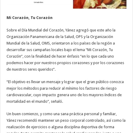
Mi Corazón, Tu Corazón
Sobre el Día Mundial del Corazón, Yánez agregó que este año la
Organización Panamericana de la Salud, OPS y la Organización
Mundial de la Salud, OMS, orientaron a los países de la región a
desarrollar sus campañas locales bajo el lema “Mi Corazón, Tu
Corazón”, con la finalidad de hacer énfasis “en lo que cada uno
podemos hacer por nuestros propios corazones y por los corazones
de nuestros seres queridos”.
“El objetivo es llevar un mensaje y lograr que el gran público conozca
mejor los métodos para reducir al mínimo los factores de riesgo
cardiovascular, cuyo impacto genera uno de los mayores índices de
mortalidad en el mundo”, señaló.
Un buen comienzo, y como una sana práctica personal y familiar,
Yánez recomendó mantener un peso corporal controlado, así como la
realización de ejercicios o alguna disciplina deportiva de forma