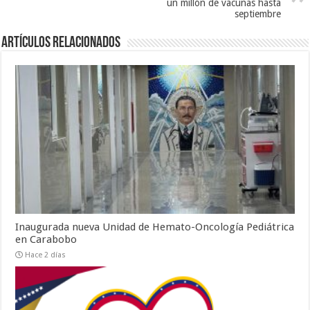
un millón de vacunas hasta
septiembre
Artículos relacionados
Inaugurada nueva Unidad de Hemato-Oncología Pediátrica
en Carabobo
Hace 2 días