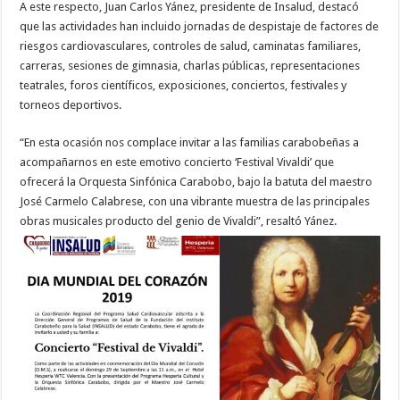
A este respecto, Juan Carlos Yánez, presidente de Insalud, destacó
que las actividades han incluido jornadas de despistaje de factores de
riesgos cardiovasculares, controles de salud, caminatas familiares,
carreras, sesiones de gimnasia, charlas públicas, representaciones
teatrales, foros científicos, exposiciones, conciertos, festivales y
torneos deportivos.
“En esta ocasión nos complace invitar a las familias carabobeñas a
acompañarnos en este emotivo concierto ‘Festival Vivaldi’ que
ofrecerá la Orquesta Sinfónica Carabobo, bajo la batuta del maestro
José Carmelo Calabrese, con una vibrante muestra de las principales
obras musicales producto del genio de Vivaldi”, resaltó Yánez.