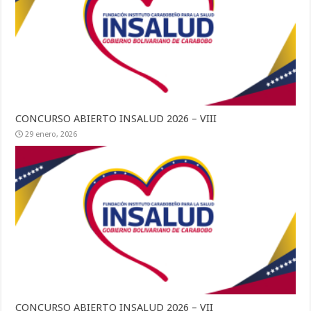
CONCURSO ABIERTO INSALUD 2026 – VIII
29 enero, 2026
CONCURSO ABIERTO INSALUD 2026 – VII