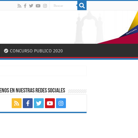
CONCURSO PUBLICO 2020
ENOS EN NUESTRAS REDES SOCIALES