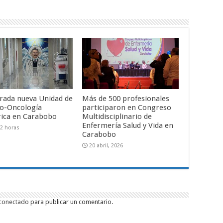
rada nueva Unidad de
Más de 500 profesionales
o-Oncología
participaron en Congreso
rica en Carabobo
Multidisciplinario de
Enfermería Salud y Vida en
2 horas
Carabobo
20 abril, 2026
conectado
para publicar un comentario.