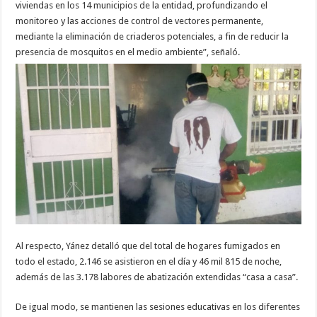
viviendas en los 14 municipios de la entidad, profundizando el
monitoreo y las acciones de control de vectores permanente,
mediante la eliminación de criaderos potenciales, a fin de reducir la
presencia de mosquitos en el medio ambiente”, señaló.
Al respecto, Yánez detalló que del total de hogares fumigados en
todo el estado, 2.146 se asistieron en el día y 46 mil 815 de noche,
además de las 3.178 labores de abatización extendidas “casa a casa”.
De igual modo, se mantienen las sesiones educativas en los diferentes