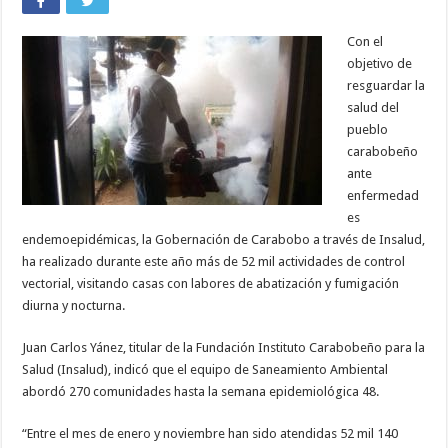
Con el
objetivo de
resguardar la
salud del
pueblo
carabobeño
ante
enfermedad
es
endemoepidémicas, la Gobernación de Carabobo a través de Insalud,
ha realizado durante este año más de 52 mil actividades de control
vectorial, visitando casas con labores de abatización y fumigación
diurna y nocturna.
Juan Carlos Yánez, titular de la Fundación Instituto Carabobeño para la
Salud (Insalud), indicó que el equipo de Saneamiento Ambiental
abordó 270 comunidades hasta la semana epidemiológica 48.
“Entre el mes de enero y noviembre han sido atendidas 52 mil 140