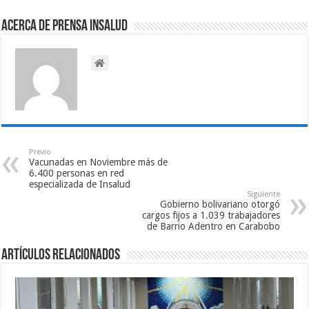
Acerca de Prensa INSALUD
Previo
Vacunadas en Noviembre más de
6.400 personas en red
especializada de Insalud
Siguiente
Gobierno bolivariano otorgó
cargos fijos a 1.039 trabajadores
de Barrio Adentro en Carabobo
Artículos relacionados