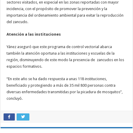
sectores visitados, en especial en las zonas reportadas con mayor
incidencia, con el propósito de promover la prevención y la
importancia del ordenamiento ambiental para evitar la reproducción
del zancudo.
Atención a las instituciones
Yánez aseguró que este programa de control vectorial abarca
también la atención oportuna a las instituciones y escuelas de la
región, disminuyendo de este modo la presencia de zancudos en los
espacios formativos.
“En este año se ha dado respuesta a unas 118 instituciones,
beneficiado y protegiendo a más de 35 mil 800 personas contra
diversas enfermedades transmitidas por la picadura de mosquitos”,
concluyó.