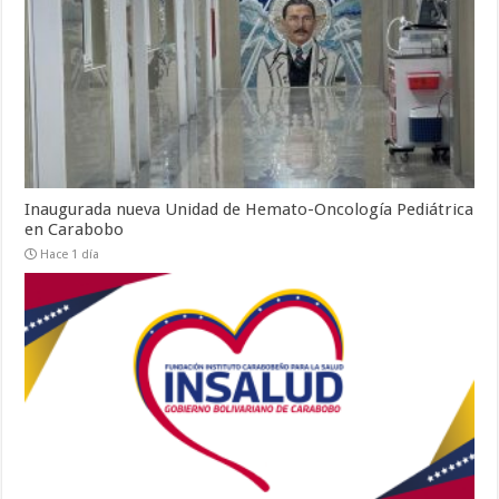
Inaugurada nueva Unidad de Hemato-Oncología Pediátrica
en Carabobo
Hace 1 día