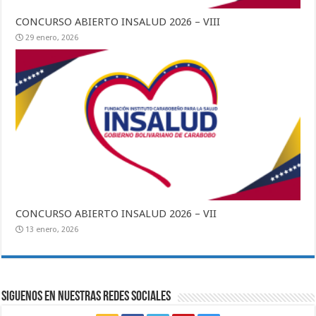
CONCURSO ABIERTO INSALUD 2026 – VIII
29 enero, 2026
CONCURSO ABIERTO INSALUD 2026 – VII
13 enero, 2026
SIGUENOS EN NUESTRAS REDES SOCIALES