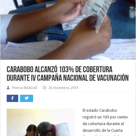
Carabobo alcanzó 103% de cobertura
durante IV Campaña Nacional de Vacunación
Prensa INSALUD
26 diciembre, 2019
El estado Carabobo
registró un 103 por ciento
de cobertura durante el
desarrollo de la Cuarta