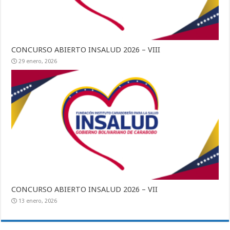
CONCURSO ABIERTO INSALUD 2026 – VIII
29 enero, 2026
CONCURSO ABIERTO INSALUD 2026 – VII
13 enero, 2026