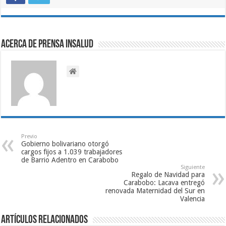
Acerca de Prensa INSALUD
Previo
Gobierno bolivariano otorgó
cargos fijos a 1.039 trabajadores
de Barrio Adentro en Carabobo
Siguiente
Regalo de Navidad para
Carabobo: Lacava entregó
renovada Maternidad del Sur en
Valencia
Artículos relacionados