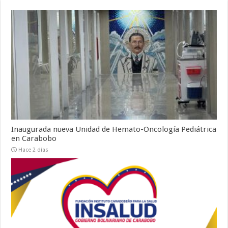
Inaugurada nueva Unidad de Hemato-Oncología Pediátrica
en Carabobo
Hace 2 días