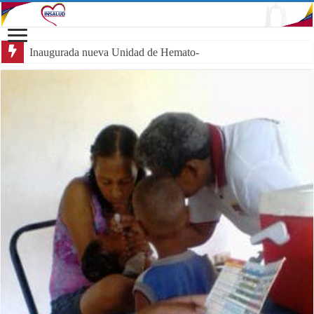
Inaugurada nueva Unidad de Hemato-Oncología