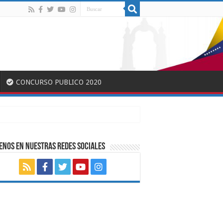
CONCURSO PUBLICO 2020
ENOS EN NUESTRAS REDES SOCIALES