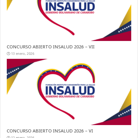
CONCURSO ABIERTO INSALUD 2026 – VII
13 enero, 2026
CONCURSO ABIERTO INSALUD 2026 – VI
12 enero, 2026