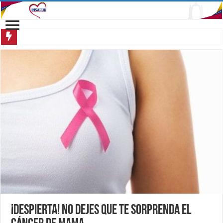
¡Despierta! No dejes que te sorprenda el