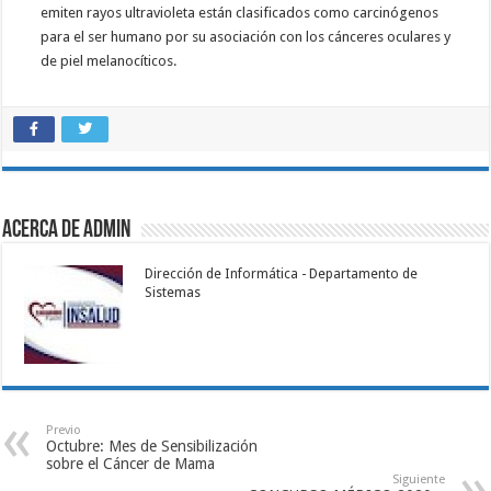
emiten rayos ultravioleta están clasificados como carcinógenos
para el ser humano por su asociación con los cánceres oculares y
de piel melanocíticos.
Acerca de admin
Dirección de Informática - Departamento de
Sistemas
Previo
Octubre: Mes de Sensibilización
sobre el Cáncer de Mama
Siguiente