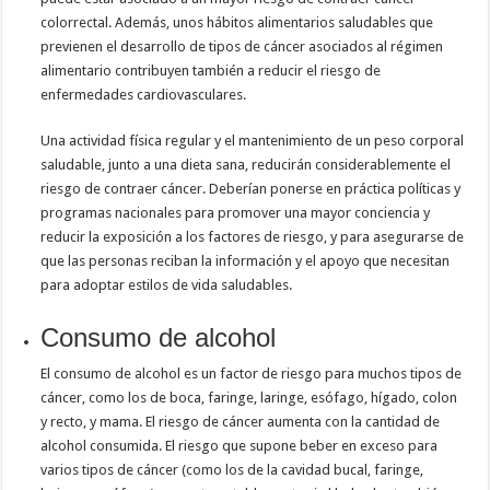
colorrectal. Además, unos hábitos alimentarios saludables que
previenen el desarrollo de tipos de cáncer asociados al régimen
alimentario contribuyen también a reducir el riesgo de
enfermedades cardiovasculares.
Una actividad física regular y el mantenimiento de un peso corporal
saludable, junto a una dieta sana, reducirán considerablemente el
riesgo de contraer cáncer. Deberían ponerse en práctica políticas y
programas nacionales para promover una mayor conciencia y
reducir la exposición a los factores de riesgo, y para asegurarse de
que las personas reciban la información y el apoyo que necesitan
para adoptar estilos de vida saludables.
Consumo de alcohol
El consumo de alcohol es un factor de riesgo para muchos tipos de
cáncer, como los de boca, faringe, laringe, esófago, hígado, colon
y recto, y mama. El riesgo de cáncer aumenta con la cantidad de
alcohol consumida. El riesgo que supone beber en exceso para
varios tipos de cáncer (como los de la cavidad bucal, faringe,