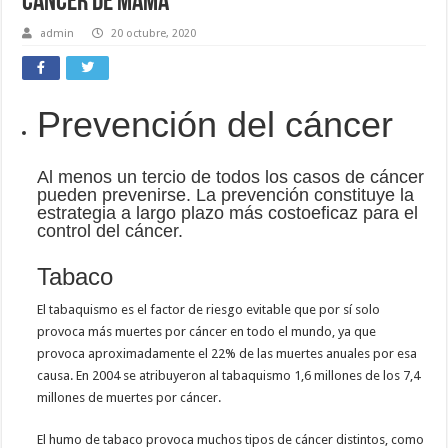
cáncer de mama
admin
20 octubre, 2020
Prevención del cáncer
Al menos un tercio de todos los casos de cáncer
pueden prevenirse. La prevención constituye la
estrategia a largo plazo más costoeficaz para el
control del cáncer.
Tabaco
El tabaquismo es el factor de riesgo evitable que por sí solo
provoca más muertes por cáncer en todo el mundo, ya que
provoca aproximadamente el 22% de las muertes anuales por esa
causa. En 2004 se atribuyeron al tabaquismo 1,6 millones de los 7,4
millones de muertes por cáncer.
El humo de tabaco provoca muchos tipos de cáncer distintos, como