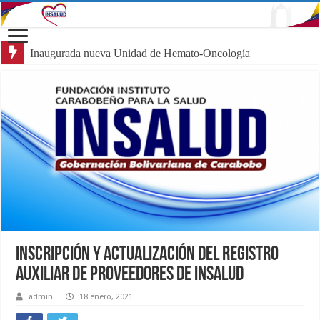
Inaugurada nueva Unidad de Hemato-Oncología Pediátric
INSCRIPCIÓN Y ACTUALIZACIÓN DEL REGISTRO
AUXILIAR DE PROVEEDORES DE INSALUD
admin
18 enero, 2021