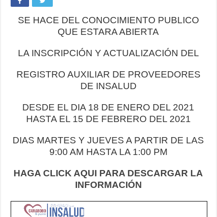
SE HACE DEL CONOCIMIENTO PUBLICO
QUE ESTARA ABIERTA
LA INSCRIPCIÓN Y ACTUALIZACIÓN DEL
REGISTRO AUXILIAR DE PROVEEDORES
DE INSALUD
DESDE EL DIA 18 DE ENERO DEL 2021
HASTA EL 15 DE FEBRERO DEL 2021
DIAS MARTES Y JUEVES A PARTIR DE LAS
9:00 AM HASTA LA 1:00 PM
HAGA CLICK AQUI PARA DESCARGAR LA
INFORMACIÓN