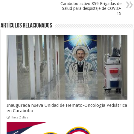
Carabobo activó 859 Brigadas de
Salud para despistaje de COVID-
19
Artículos relacionados
Inaugurada nueva Unidad de Hemato-Oncología Pediátrica
en Carabobo
Hace 2 días