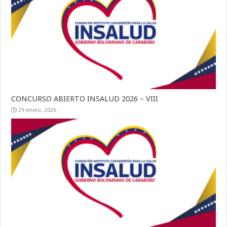
CONCURSO ABIERTO INSALUD 2026 – VIII
29 enero, 2026