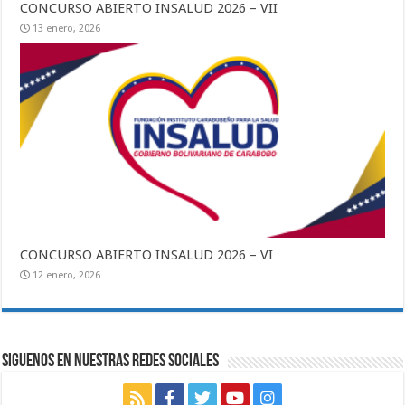
CONCURSO ABIERTO INSALUD 2026 – VII
13 enero, 2026
CONCURSO ABIERTO INSALUD 2026 – VI
12 enero, 2026
SIGUENOS EN NUESTRAS REDES SOCIALES