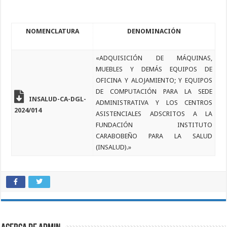
NOMENCLATURA
DENOMINACIÓN
«ADQUISICIÓN DE MÁQUINAS,
MUEBLES Y DEMÁS EQUIPOS DE
OFICINA Y ALOJAMIENTO; Y EQUIPOS
DE COMPUTACIÓN PARA LA SEDE
INSALUD-CA-DGL-
ADMINISTRATIVA Y LOS CENTROS
2024/014
ASISTENCIALES ADSCRITOS A LA
FUNDACIÓN INSTITUTO
CARABOBEÑO PARA LA SALUD
(INSALUD).»