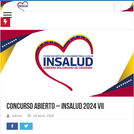
CONCURSO ABIERTO – INSALUD 2024 VII
admin
24 abril, 2024