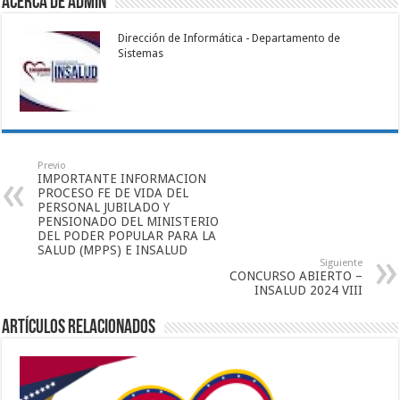
Acerca de admin
Dirección de Informática - Departamento de
Sistemas
Previo
IMPORTANTE INFORMACION
PROCESO FE DE VIDA DEL
PERSONAL JUBILADO Y
PENSIONADO DEL MINISTERIO
DEL PODER POPULAR PARA LA
SALUD (MPPS) E INSALUD
Siguiente
CONCURSO ABIERTO –
INSALUD 2024 VIII
Artículos relacionados