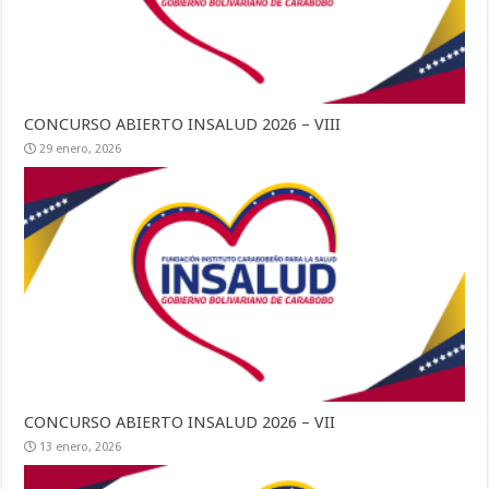
CONCURSO ABIERTO INSALUD 2026 – VIII
29 enero, 2026
CONCURSO ABIERTO INSALUD 2026 – VII
13 enero, 2026