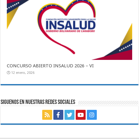
CONCURSO ABIERTO INSALUD 2026 – VI
12 enero, 2026
SIGUENOS EN NUESTRAS REDES SOCIALES