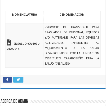
NOMENCLATURA
DENOMINACIÓN
«SERVICIO DE TRANSPORTE PARA
TRASLADOS DE PERSONAL, EQUIPOS
Y/O MATERIALES PARA LAS DIVERSAS
ACTIVIDADES INHERENTES AL
INSALUD-CA-DGL-
MEJORAMIENTO DE LA SALUD
2024/015
DESARROLLADOS POR LA FUNDACIÓN
INSTITUTO CARABOBEÑO PARA LA
SALUD (INSALUD)»
Acerca de admin