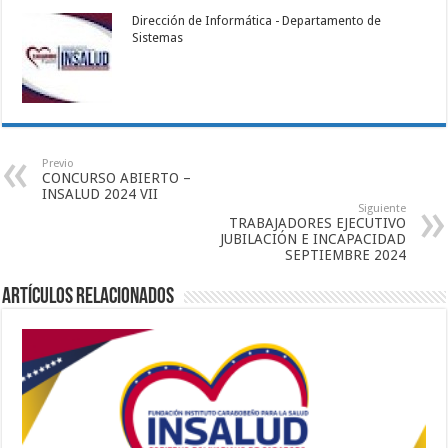
Dirección de Informática - Departamento de
Sistemas
Previo
CONCURSO ABIERTO –
INSALUD 2024 VII
Siguiente
TRABAJADORES EJECUTIVO
JUBILACIÓN E INCAPACIDAD
SEPTIEMBRE 2024
Artículos relacionados