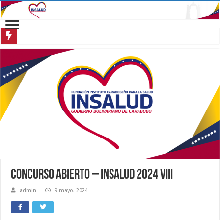
CONCURSO ABIERTO – INSALUD 2024 VIII
admin
9 mayo, 2024