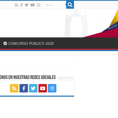
CONCURSO PUBLICO 2020
ENOS EN NUESTRAS REDES SOCIALES