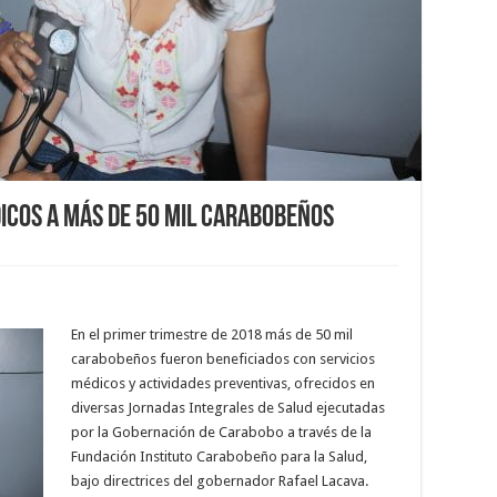
dicos a más de 50 mil carabobeños
En el primer trimestre de 2018 más de 50 mil
carabobeños fueron beneficiados con servicios
médicos y actividades preventivas, ofrecidos en
diversas Jornadas Integrales de Salud ejecutadas
por la Gobernación de Carabobo a través de la
Fundación Instituto Carabobeño para la Salud,
bajo directrices del gobernador Rafael Lacava.