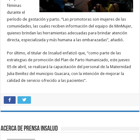
féminas
durante el
período de gestación y parto. “Las promotoras son mujeres de las
comunidades, las cuales reciben información del equipo de MinMujer,
quienes brindan las herramientas adecuadas para brindar atención
directa, especializada y más humana a las embarazadas”, añadió.
Por último, el titular de Insalud enfatizó que, “como parte de las
estrategias de promoción del Plan de Parto Humanizado, este jueves
05 de abril, se realizará la capacitación del personal de la Maternidad
Julia Benítez del municipio Guacara, con la intención de mejorar la
calidad de servicio ofrecido a las pacientes”.
Acerca de Prensa INSALUD