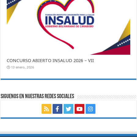
CONCURSO ABIERTO INSALUD 2026 – VII
13 enero, 2026
SIGUENOS EN NUESTRAS REDES SOCIALES