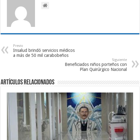
Previo
Insalud brindó servicios médicos
a más de 50 mil carabobeños
Siguiente
Beneficiados niños porteños con
Plan Quirúrgico Nacional
Artículos relacionados