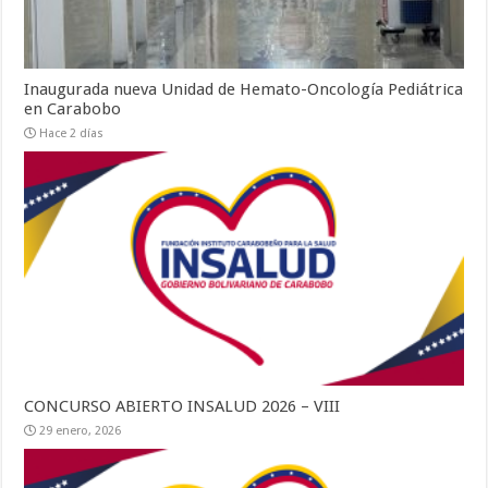
Inaugurada nueva Unidad de Hemato-Oncología Pediátrica
en Carabobo
Hace 2 días
CONCURSO ABIERTO INSALUD 2026 – VIII
29 enero, 2026