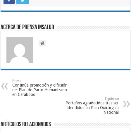
Acerca de Prensa INSALUD
Previo
Continúa promoción y difusión
del Plan de Parto Humanizado
en Carabobo
Siguiente
Porteños agradecidos tras ser
atendidos en Plan Quirúrgico
Nacional
Artículos relacionados