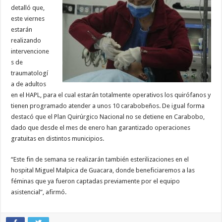
detalló que,
este viernes
estarán
realizando
intervencione
s de
traumatologí
a de adultos
en el HAPL, para el cual estarán totalmente operativos los quirófanos y
tienen programado atender a unos 10 carabobeños. De igual forma
destacó que el Plan Quirúrgico Nacional no se detiene en Carabobo,
dado que desde el mes de enero han garantizado operaciones
gratuitas en distintos municipios.
“Este fin de semana se realizarán también esterilizaciones en el
hospital Miguel Malpica de Guacara, donde beneficiaremos a las
féminas que ya fueron captadas previamente por el equipo
asistencial”, afirmó.