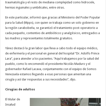
traumatología y el resto de mediana complejidad como hidrocele,
hernias inguinales y umbilicales, entre otras.
En este particular, informó que gracias al Ministerio del Poder Popular
para la Salud (Mpps), con quien se trabaja como un solo gobierno en
la región carabobeña, se garantizó el tratamiento post-operatorio a
cada pequeño, contentivo de antibióticos y analgésicos, entregados a
las madres y representantes totalmente gratuitos.
Yánez destacó la gran labor que lleva a cabo todo el equipo médico,
de enfermería y el personal en general del hospital “Dr. Adolfo Prince
Lara”, para atender a los pacientes. “Aquí trabajamos por la salud del
pueblo, como lo encomendó el presidente Nicolás Maduro y el
gobernador Rafael Lacava, conjuntamente con el equipo de Somos
Venezuela estamos llegando a esas personas que ameritan una
cirugía y así dar respuestas a sus necesidades”, dijo.
Cirugías de adultos
El titular de
Insalud