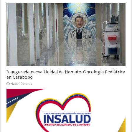
Inaugurada nueva Unidad de Hemato-Oncología Pediátrica
en Carabobo
Hace 19 horas