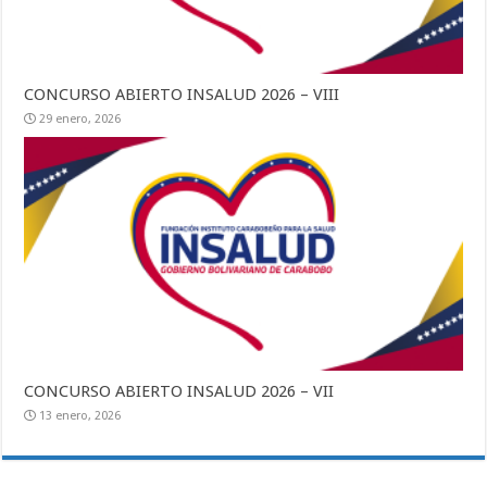
CONCURSO ABIERTO INSALUD 2026 – VIII
29 enero, 2026
CONCURSO ABIERTO INSALUD 2026 – VII
13 enero, 2026