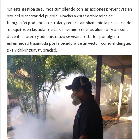
“En esta gestión seguimos cumpliendo con las acciones preventivas en
pro del bienestar del pueblo. Gracias a estas actividades de
fumigación podemos controlar y reducir ampliamente la presencia de
mosquitos en las aulas de clase, evitando que los alumnos y personal
docente, obrero y administrativo se vean afectados por alguna
enfermedad trasmitida por la picadura de un vector, como el dengue,
zika y chikungunya”, precisó.