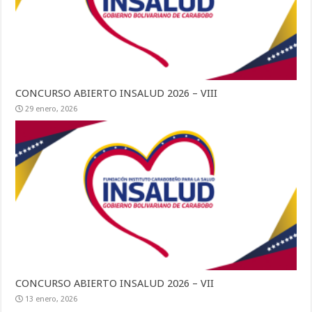
CONCURSO ABIERTO INSALUD 2026 – VIII
29 enero, 2026
CONCURSO ABIERTO INSALUD 2026 – VII
13 enero, 2026