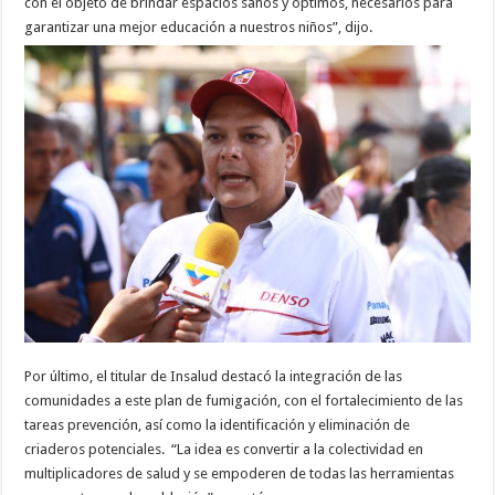
con el objeto de brindar espacios sanos y óptimos, necesarios para
garantizar una mejor educación a nuestros niños”, dijo.
Por último, el titular de Insalud destacó la integración de las
comunidades a este plan de fumigación, con el fortalecimiento de las
tareas prevención, así como la identificación y eliminación de
criaderos potenciales. “La idea es convertir a la colectividad en
multiplicadores de salud y se empoderen de todas las herramientas