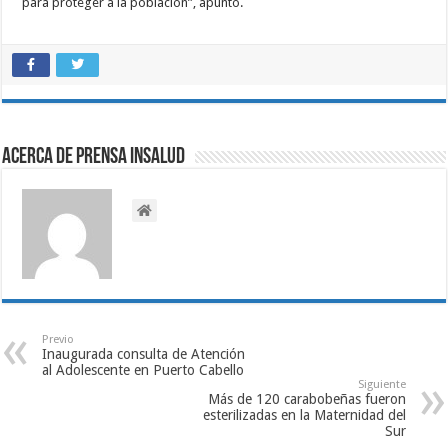
para proteger a la población”, apuntó.
Acerca de Prensa INSALUD
Previo
Inaugurada consulta de Atención
al Adolescente en Puerto Cabello
Siguiente
Más de 120 carabobeñas fueron
esterilizadas en la Maternidad del
Sur