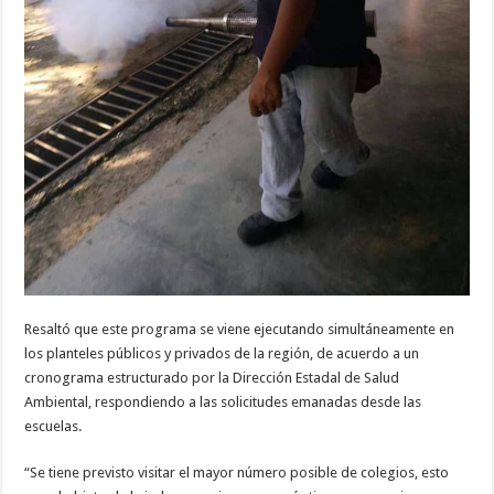
Resaltó que este programa se viene ejecutando simultáneamente en
los planteles públicos y privados de la región, de acuerdo a un
cronograma estructurado por la Dirección Estadal de Salud
Ambiental, respondiendo a las solicitudes emanadas desde las
escuelas.
“Se tiene previsto visitar el mayor número posible de colegios, esto