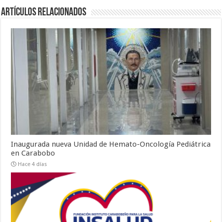
Artículos relacionados
Inaugurada nueva Unidad de Hemato-Oncología Pediátrica
en Carabobo
Hace 4 días