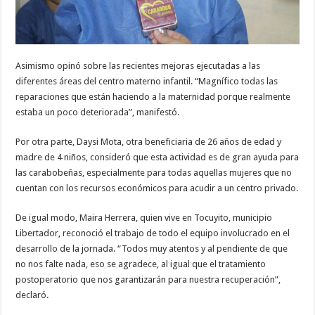
Asimismo opinó sobre las recientes mejoras ejecutadas a las
diferentes áreas del centro materno infantil. “Magnífico todas las
reparaciones que están haciendo a la maternidad porque realmente
estaba un poco deteriorada”, manifestó.
Por otra parte, Daysi Mota, otra beneficiaria de 26 años de edad y
madre de 4 niños, consideró que esta actividad es de gran ayuda para
las carabobeñas, especialmente para todas aquellas mujeres que no
cuentan con los recursos económicos para acudir a un centro privado.
De igual modo, Maira Herrera, quien vive en Tocuyito, municipio
Libertador, reconoció el trabajo de todo el equipo involucrado en el
desarrollo de la jornada. “Todos muy atentos y al pendiente de que
no nos falte nada, eso se agradece, al igual que el tratamiento
postoperatorio que nos garantizarán para nuestra recuperación”,
declaró.