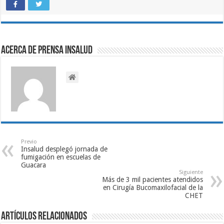
Acerca de Prensa INSALUD
Previo
Insalud desplegó jornada de
fumigación en escuelas de
Guacara
Siguiente
Más de 3 mil pacientes atendidos
en Cirugía Bucomaxilofacial de la
CHET
Artículos relacionados