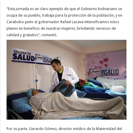
“Esta jornada es un claro ejemplo de que el Gobierno bolivariano se
ocupa de su pueblo, trabaja para la protección de la población, y en
Carabobo junto al gobernador Rafael Lacava intensificamos estos
planes en beneficio de nuestras mujeres, brindando servicios de
calidad y gratuitos”, comentó.
Por su parte, Gerardo Gómez, director médico de la Maternidad del