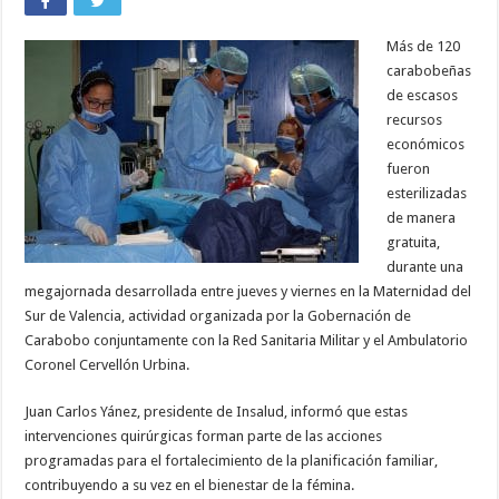
Más de 120
carabobeñas
de escasos
recursos
económicos
fueron
esterilizadas
de manera
gratuita,
durante una
megajornada desarrollada entre jueves y viernes en la Maternidad del
Sur de Valencia, actividad organizada por la Gobernación de
Carabobo conjuntamente con la Red Sanitaria Militar y el Ambulatorio
Coronel Cervellón Urbina.
Juan Carlos Yánez, presidente de Insalud, informó que estas
intervenciones quirúrgicas forman parte de las acciones
programadas para el fortalecimiento de la planificación familiar,
contribuyendo a su vez en el bienestar de la fémina.