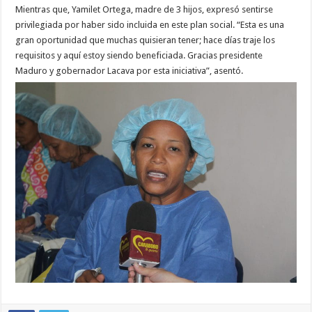
Mientras que, Yamilet Ortega, madre de 3 hijos, expresó sentirse
privilegiada por haber sido incluida en este plan social. “Esta es una
gran oportunidad que muchas quisieran tener; hace días traje los
requisitos y aquí estoy siendo beneficiada. Gracias presidente
Maduro y gobernador Lacava por esta iniciativa”, asentó.