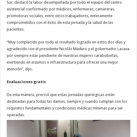
Sur, destacó la labor desempeñada por todo el equipo del centro
asistencial conformado por médicos, enfermeras, camareras,
promotoras sociales, entre otros trabajadores, enteramente
comprometidos con el éxito de esta jornada y la salud de las
pacientes.
“Muy complacido por todo el resultado logrado en estos dos días y
agradecido con el presidente Nicolás Maduro y el gobernador Lacava
por siempre estar pendiente de nuestras mujeres carabobeñas,
invirtiendo en insumos e infraestructura para ofrecer una mejor
atención”, dijo.
Evaluaciones gratis
De esta manera, precisó que estas jornadas quirúrgicas están
destinadas para todas las damas, siempre y cuando cumplan con los
requisitos fundamentales y condiciones médicas mínimas para ser
operadas.