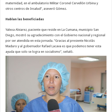
maternidad, en el ambulatorio Militar Coronel Cervellón Urbina y
otros centros de Insalud”, aseveró Gómez.
Hablan las beneficiadas
Yalexa Alviarez, paciente que reside en La Cumana, municipio San
Diego, mostró su agradecimiento con el Gobierno nacional y regional
por ser atendida en esta jornada. “Gracias al presiente Nicolás
Maduro y al gobernador Rafael Lacava es que podemos tener esta
ayuda que solo se logra en socialismo”, señaló.