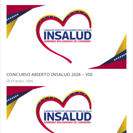
CONCURSO ABIERTO INSALUD 2026 – VIII
29 enero, 2026