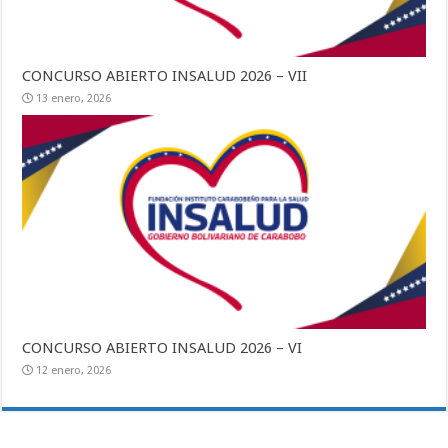
CONCURSO ABIERTO INSALUD 2026 – VII
13 enero, 2026
CONCURSO ABIERTO INSALUD 2026 – VI
12 enero, 2026