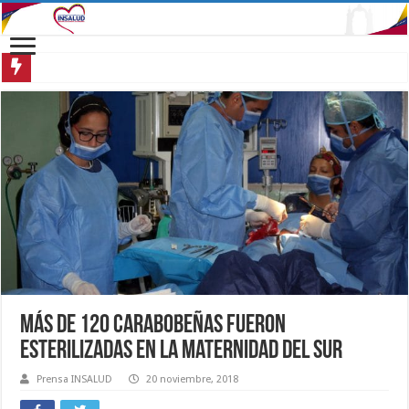
Más de 120 carabobeñas fueron
esterilizadas en la Maternidad del Sur
Prensa INSALUD
20 noviembre, 2018