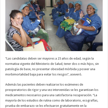
“Las candidatas deben ser mayores a 25 años de edad, según la
normativa vigente del Ministerio de Salud, tener dos o más hijos, sin
patología de base, no presentar obesidad mórbida y poseer una
morbimortalidad baja para evitar los riesgos”, aseveró.
Además las pacientes deben realizarse los exámenes de
preoperatorios de rigor y una vez intervenidas se les garantizan los
medicamentos necesarios para una satisfactoria recuperación. “La
mayoría de los estudios de rutina como de laboratorio, ecografías,
prueba de embarazo se les efectuaron gratuitamente en la