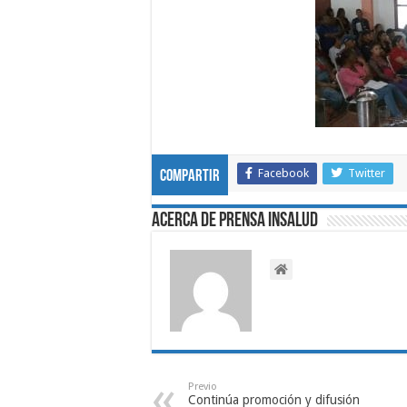
Facebook
Twitter
Compartir
Acerca de Prensa INSALUD
Previo
Continúa promoción y difusión