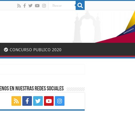
CONCURSO PUBLICO 2020
ENOS EN NUESTRAS REDES SOCIALES