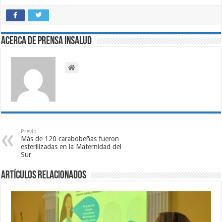
Acerca de Prensa INSALUD
Previo
Más de 120 carabobeñas fueron
esterilizadas en la Maternidad del
Sur
Artículos relacionados