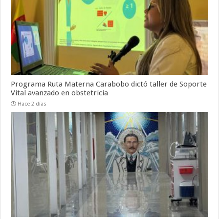
Programa Ruta Materna Carabobo dictó taller de Soporte
Vital avanzado en obstetricia
Hace 2 días