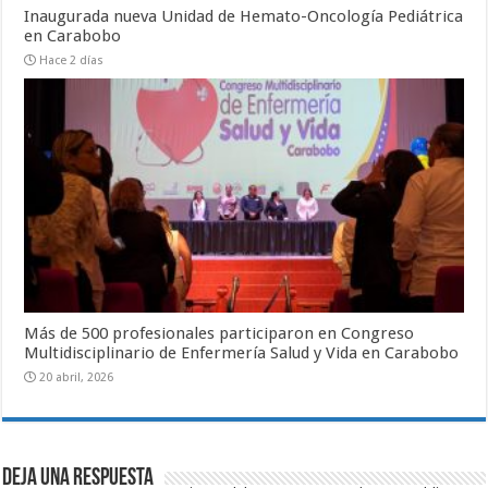
Inaugurada nueva Unidad de Hemato-Oncología Pediátrica
en Carabobo
Hace 2 días
Más de 500 profesionales participaron en Congreso
Multidisciplinario de Enfermería Salud y Vida en Carabobo
20 abril, 2026
Deja una respuesta