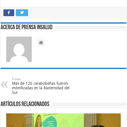
Acerca de Prensa INSALUD
Previo
Más de 120 carabobeñas fueron
esterilizadas en la Maternidad del
Sur
Artículos relacionados