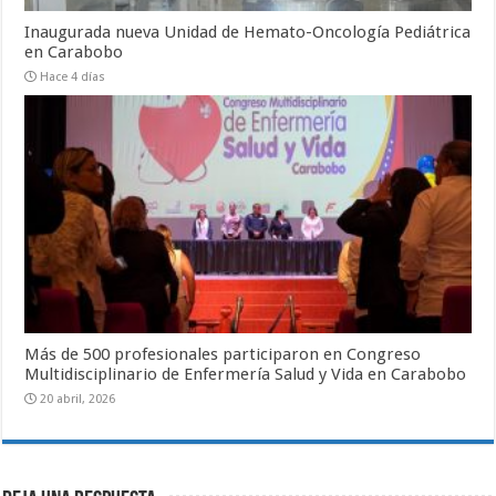
Inaugurada nueva Unidad de Hemato-Oncología Pediátrica
en Carabobo
Hace 4 días
Más de 500 profesionales participaron en Congreso
Multidisciplinario de Enfermería Salud y Vida en Carabobo
20 abril, 2026