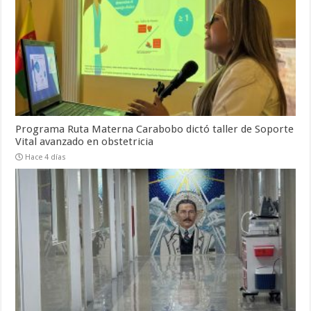
Programa Ruta Materna Carabobo dictó taller de Soporte
Vital avanzado en obstetricia
Hace 4 días