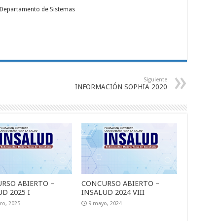
- Departamento de Sistemas
Siguiente
INFORMACIÓN SOPHIA 2020
RSO ABIERTO –
CONCURSO ABIERTO –
D 2025 I
INSALUD 2024 VIII
ro, 2025
9 mayo, 2024