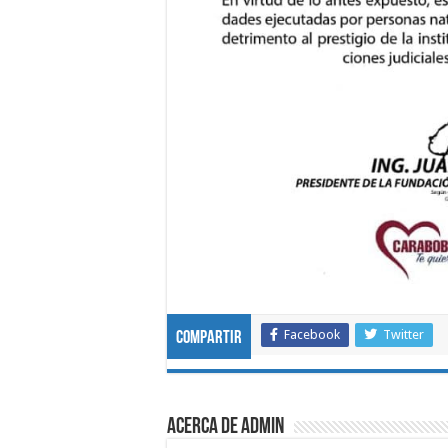
Facebook
Twitter
Compartir
Acerca de admin