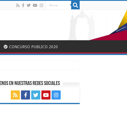
CONCURSO PUBLICO 2020
ENOS EN NUESTRAS REDES SOCIALES