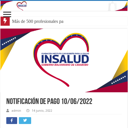
Más de 500 profesionales participa
Notificación de Pago 10/06/2022
admin
14 junio, 2022