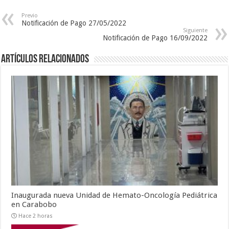
Previo
Notificación de Pago 27/05/2022
Siguiente
Notificación de Pago 16/09/2022
Artículos relacionados
Inaugurada nueva Unidad de Hemato-Oncología Pediátrica
en Carabobo
Hace 2 horas