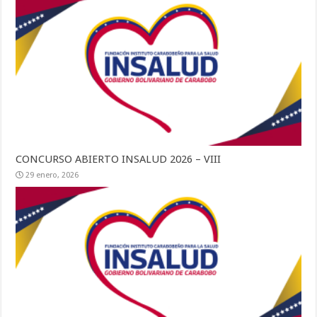
CONCURSO ABIERTO INSALUD 2026 – VIII
29 enero, 2026