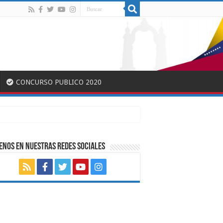
CONCURSO PUBLICO 2020
ENOS EN NUESTRAS REDES SOCIALES