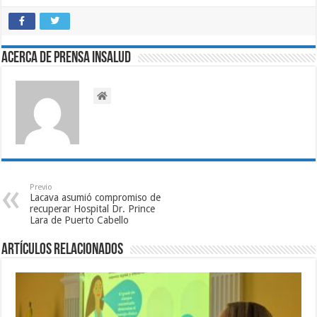
Acerca de Prensa INSALUD
Previo
Lacava asumió compromiso de
recuperar Hospital Dr. Prince
Lara de Puerto Cabello
Artículos relacionados