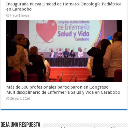
Inaugurada nueva Unidad de Hemato-Oncología Pediátrica
en Carabobo
Hace 8 horas
Más de 500 profesionales participaron en Congreso
Multidisciplinario de Enfermería Salud y Vida en Carabobo
20 abril, 2026
Deja una respuesta