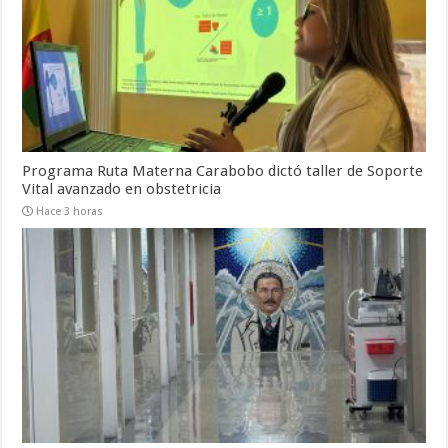
Programa Ruta Materna Carabobo dictó taller de Soporte
Vital avanzado en obstetricia
Hace 3 horas