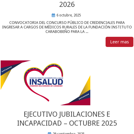
2026
6 octubre, 2025
CONVOCATORIA DEL CONCURSO PÚBLICO DE CREDENCIALES PARA
INGRESAR A CARGOS DE MÉDICOS RURALES DE LA FUNDACIÓN INSTITUTO
CARABOBEÑO PARA LA ...
Leer mas
EJECUTIVO JUBILACIONES E
INCAPACIDAD – OCTUBRE 2025