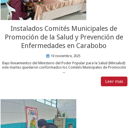
Instalados Comités Municipales de
Promoción de la Salud y Prevención de
Enfermedades en Carabobo
10 noviembre, 2025
Bajo lineamientos del Ministerio del Poder Popular para la Salud (Minsalud)
este martes quedaron conformados los Comités Municipales de Promoción
...
Leer mas