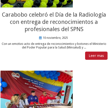
Carabobo celebró el Día de la Radiología
con entrega de reconocimientos a
profesionales del SPNS
10 noviembre, 2025
Con un emotivo acto de entrega de reconocimientos y botones el Ministerio
del Poder Popular para la Salud (Minsalud) y ...
Leer mas