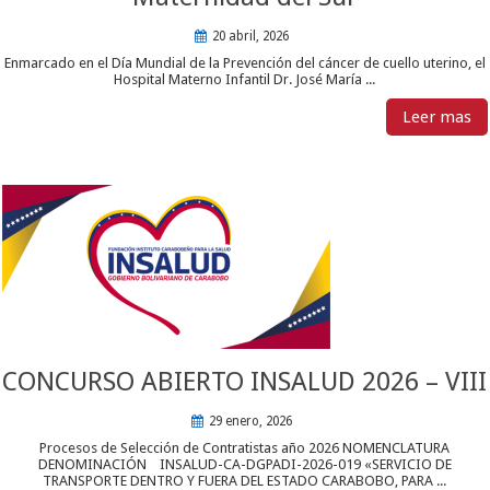
20 abril, 2026
Enmarcado en el Día Mundial de la Prevención del cáncer de cuello uterino, el
Hospital Materno Infantil Dr. José María ...
Leer mas
CONCURSO ABIERTO INSALUD 2026 – VIII
29 enero, 2026
Procesos de Selección de Contratistas año 2026 NOMENCLATURA
DENOMINACIÓN INSALUD-CA-DGPADI-2026-019 «SERVICIO DE
TRANSPORTE DENTRO Y FUERA DEL ESTADO CARABOBO, PARA ...