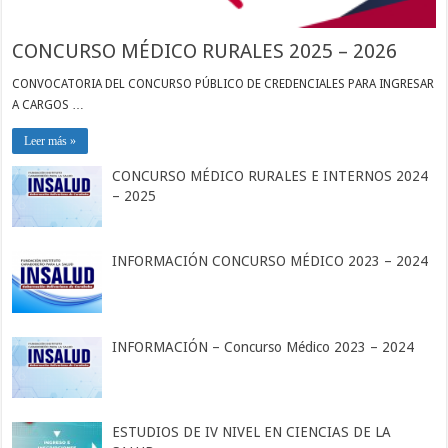
CONCURSO MÉDICO RURALES 2025 – 2026
CONVOCATORIA DEL CONCURSO PÚBLICO DE CREDENCIALES PARA INGRESAR
A CARGOS …
Leer más »
CONCURSO MÉDICO RURALES E INTERNOS 2024
– 2025
INFORMACIÓN CONCURSO MÉDICO 2023 – 2024
INFORMACIÓN – Concurso Médico 2023 – 2024
ESTUDIOS DE IV NIVEL EN CIENCIAS DE LA