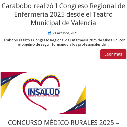
Carabobo realizó I Congreso Regional de
Enfermería 2025 desde el Teatro
Municipal de Valencia
24 octubre, 2025
Carabobo realizó I Congreso Regional de Enfermería 2025 de Minsalud, con
el objetivo de seguir formando a los profesionales de ...
Leer mas
CONCURSO MÉDICO RURALES 2025 –