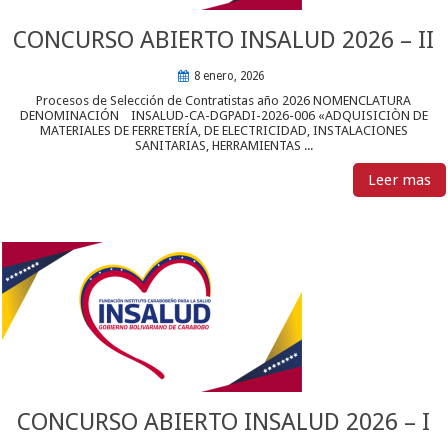
CONCURSO ABIERTO INSALUD 2026 – II
8 enero, 2026
Procesos de Selección de Contratistas año 2026 NOMENCLATURA
DENOMINACIÓN INSALUD-CA-DGPADI-2026-006 «ADQUISICIÒN DE
MATERIALES DE FERRETERÍA, DE ELECTRICIDAD, INSTALACIONES
SANITARIAS, HERRAMIENTAS ...
Leer mas
CONCURSO ABIERTO INSALUD 2026 – I