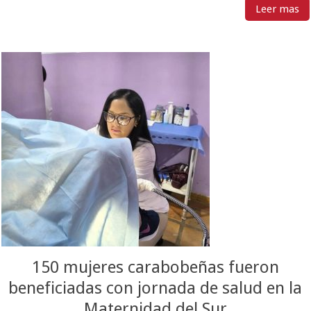
Leer mas
150 mujeres carabobeñas fueron
beneficiadas con jornada de salud en la
Maternidad del Sur