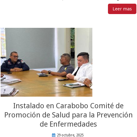
Leer mas
Instalado en Carabobo Comité de
Promoción de Salud para la Prevención
de Enfermedades
29 octubre, 2025