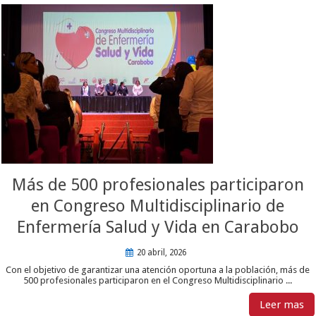
Más de 500 profesionales participaron
en Congreso Multidisciplinario de
Enfermería Salud y Vida en Carabobo
20 abril, 2026
Con el objetivo de garantizar una atención oportuna a la población, más de
500 profesionales participaron en el Congreso Multidisciplinario ...
Leer mas