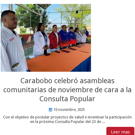
Carabobo celebró asambleas
comunitarias de noviembre de cara a la
Consulta Popular
10 noviembre, 2025
Con el objetivo de postular proyectos de salud e incentivar la participación
en la próxima Consulta Popular del 23 de ...
Leer mas