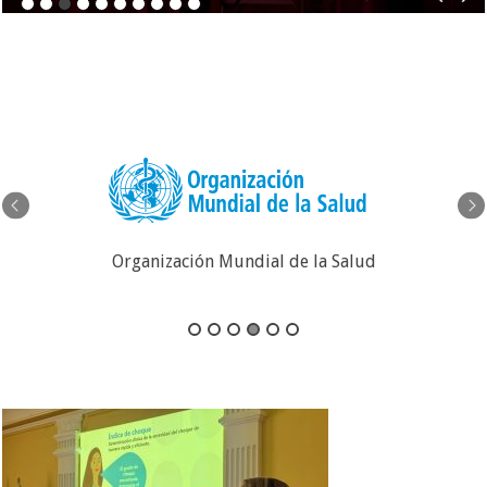
Organización Mundial de la Salud