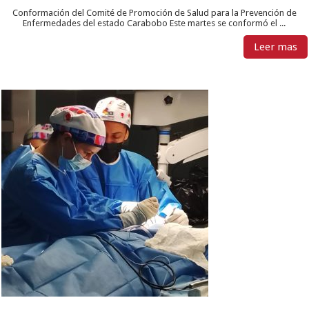
Conformación del Comité de Promoción de Salud para la Prevención de
Enfermedades del estado Carabobo Este martes se conformó el ...
Leer mas