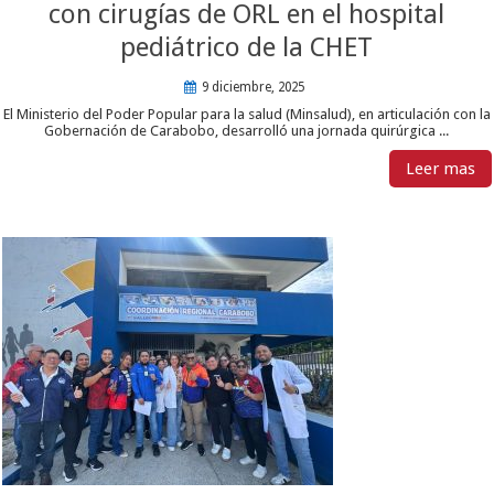
con cirugías de ORL en el hospital
pediátrico de la CHET
9 diciembre, 2025
El Ministerio del Poder Popular para la salud (Minsalud), en articulación con la
Gobernación de Carabobo, desarrolló una jornada quirúrgica ...
Leer mas