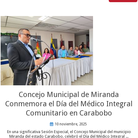
Concejo Municipal de Miranda
Conmemora el Día del Médico Integral
Comunitario en Carabobo
10 noviembre, 2025
En una significativa Sesión Especial, el Concejo Municipal del municipio
Miranda del estado Carabobo, celebró el Día del Médico Integral ...