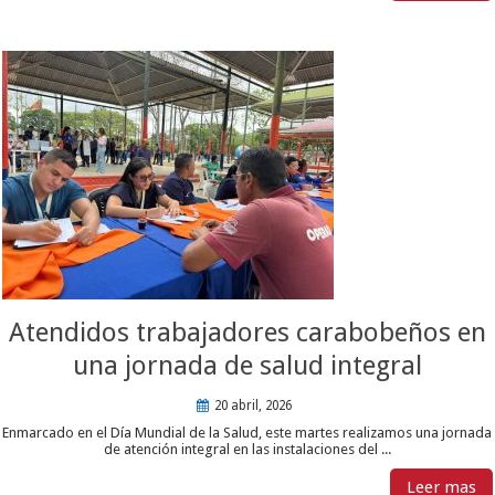
Atendidos trabajadores carabobeños en
una jornada de salud integral
20 abril, 2026
Enmarcado en el Día Mundial de la Salud, este martes realizamos una jornada
de atención integral en las instalaciones del ...
Leer mas