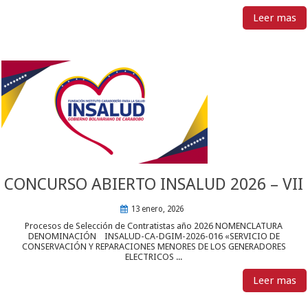
Leer mas
CONCURSO ABIERTO INSALUD 2026 – VII
13 enero, 2026
Procesos de Selección de Contratistas año 2026 NOMENCLATURA
DENOMINACIÓN INSALUD-CA-DGIM-2026-016 «SERVICIO DE
CONSERVACIÓN Y REPARACIONES MENORES DE LOS GENERADORES
ELECTRICOS ...
Leer mas