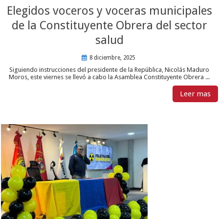
Elegidos voceros y voceras municipales
de la Constituyente Obrera del sector
salud
8 diciembre, 2025
Siguiendo instrucciones del presidente de la República, Nicolás Maduro
Moros, este viernes se llevó a cabo la Asamblea Constituyente Obrera ...
Leer mas