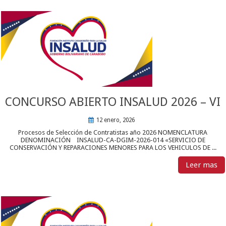
CONCURSO ABIERTO INSALUD 2026 – VI
12 enero, 2026
Procesos de Selección de Contratistas año 2026 NOMENCLATURA
DENOMINACIÓN INSALUD-CA-DGIM-2026-014 «SERVICIO DE
CONSERVACIÓN Y REPARACIONES MENORES PARA LOS VEHICULOS DE ...
Leer mas