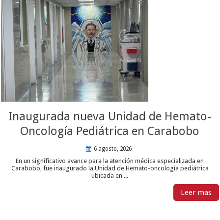
Inaugurada nueva Unidad de Hemato-
Oncología Pediátrica en Carabobo
6 agosto, 2026
En un significativo avance para la atención médica especializada en
Carabobo, fue inaugurado la Unidad de Hemato-oncología pediátrica
ubicada en ...
Leer mas