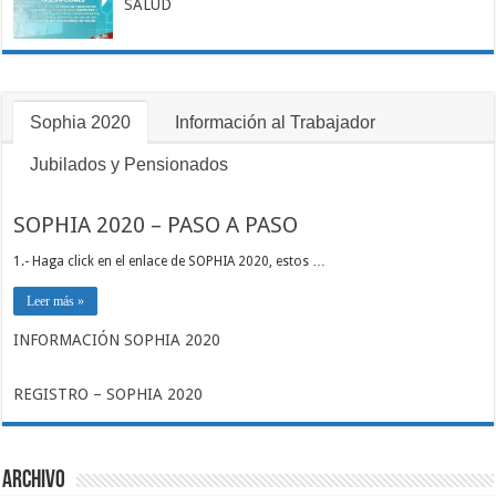
SALUD
Sophia 2020
Información al Trabajador
Jubilados y Pensionados
SOPHIA 2020 – PASO A PASO
1.- Haga click en el enlace de SOPHIA 2020, estos …
Leer más »
INFORMACIÓN SOPHIA 2020
REGISTRO – SOPHIA 2020
Archivo