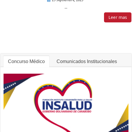
29 septiembre, 2025
...
Leer mas
Concurso Médico
Comunicados Institucionales