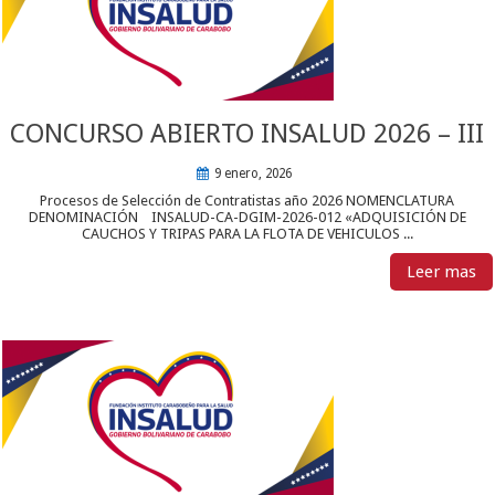
CONCURSO ABIERTO INSALUD 2026 – III
9 enero, 2026
Procesos de Selección de Contratistas año 2026 NOMENCLATURA
DENOMINACIÓN INSALUD-CA-DGIM-2026-012 «ADQUISICIÓN DE
CAUCHOS Y TRIPAS PARA LA FLOTA DE VEHICULOS ...
Leer mas