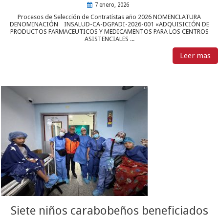
7 enero, 2026
Procesos de Selección de Contratistas año 2026 NOMENCLATURA
DENOMINACIÓN INSALUD-CA-DGPADI-2026-001 «ADQUISICIÓN DE
PRODUCTOS FARMACEUTICOS Y MEDICAMENTOS PARA LOS CENTROS
ASISTENCIALES ...
Leer mas
Siete niños carabobeños beneficiados