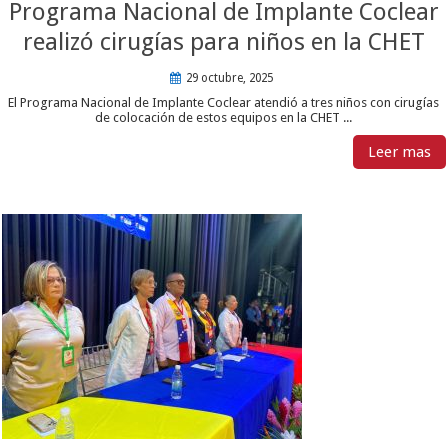
Programa Nacional de Implante Coclear
realizó cirugías para niños en la CHET
29 octubre, 2025
El Programa Nacional de Implante Coclear atendió a tres niños con cirugías
de colocación de estos equipos en la CHET ...
Leer mas