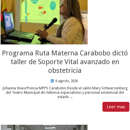
Programa Ruta Materna Carabobo dictó
taller de Soporte Vital avanzado en
obstetricia
6 agosto, 2026
Johanna Vivas/Prensa MPPS Carabobo Desde el salón Mary Schwarzenberg
del Teatro Municipal de Valencia especialistas y personal asistencial del
estado ...
Leer mas