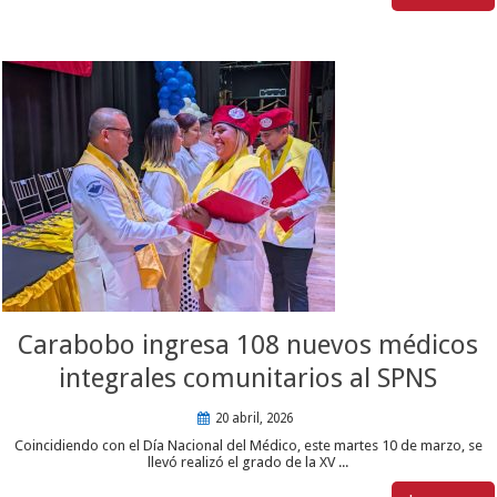
Carabobo ingresa 108 nuevos médicos
integrales comunitarios al SPNS
20 abril, 2026
Coincidiendo con el Día Nacional del Médico, este martes 10 de marzo, se
llevó realizó el grado de la XV ...