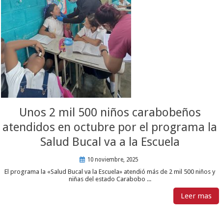
Unos 2 mil 500 niños carabobeños
atendidos en octubre por el programa la
Salud Bucal va a la Escuela
10 noviembre, 2025
El programa la «Salud Bucal va la Escuela» atendió más de 2 mil 500 niños y
niñas del estado Carabobo ...
Leer mas