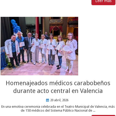
Leer mas
Homenajeados médicos carabobeños
durante acto central en Valencia
20 abril, 2026
En una emotiva ceremonia celebrada en el Teatro Municipal de Valencia, más
de 150 médicos del Sistema Público Nacional de ...