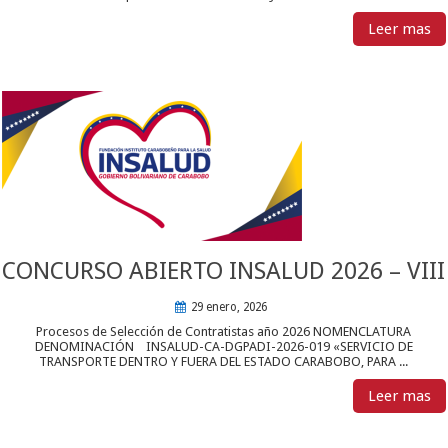
Leer mas
CONCURSO ABIERTO INSALUD 2026 – VIII
29 enero, 2026
Procesos de Selección de Contratistas año 2026 NOMENCLATURA
DENOMINACIÓN INSALUD-CA-DGPADI-2026-019 «SERVICIO DE
TRANSPORTE DENTRO Y FUERA DEL ESTADO CARABOBO, PARA ...
Leer mas