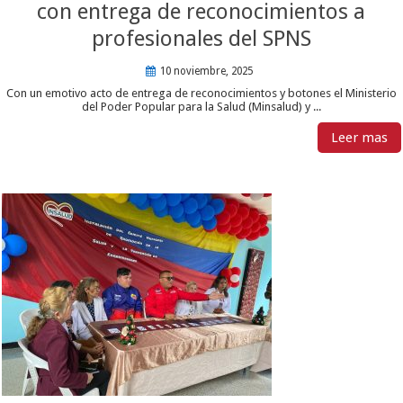
con entrega de reconocimientos a
profesionales del SPNS
10 noviembre, 2025
Con un emotivo acto de entrega de reconocimientos y botones el Ministerio
del Poder Popular para la Salud (Minsalud) y ...
Leer mas