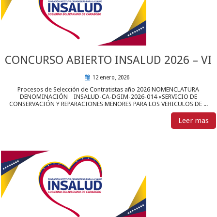
CONCURSO ABIERTO INSALUD 2026 – VI
12 enero, 2026
Procesos de Selección de Contratistas año 2026 NOMENCLATURA
DENOMINACIÓN INSALUD-CA-DGIM-2026-014 «SERVICIO DE
CONSERVACIÓN Y REPARACIONES MENORES PARA LOS VEHICULOS DE ...
Leer mas