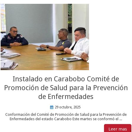
Instalado en Carabobo Comité de
Promoción de Salud para la Prevención
de Enfermedades
29 octubre, 2025
Conformación del Comité de Promoción de Salud para la Prevención de
Enfermedades del estado Carabobo Este martes se conformó el ...
Leer mas