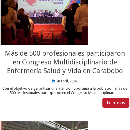
Más de 500 profesionales participaron
en Congreso Multidisciplinario de
Enfermería Salud y Vida en Carabobo
20 abril, 2026
Con el objetivo de garantizar una atención oportuna a la población, más de
500 profesionales participaron en el Congreso Multidisciplinario ...
Leer mas