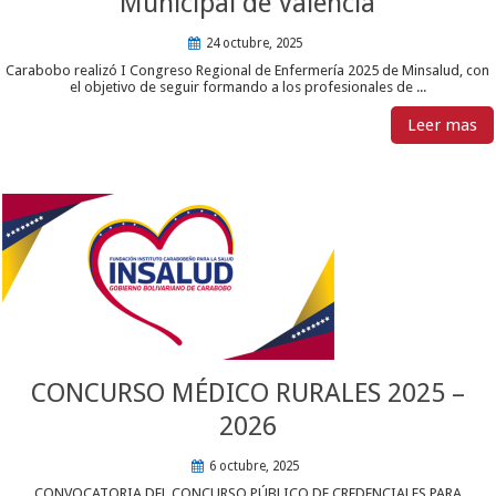
Municipal de Valencia
24 octubre, 2025
Carabobo realizó I Congreso Regional de Enfermería 2025 de Minsalud, con
el objetivo de seguir formando a los profesionales de ...
Leer mas
CONCURSO MÉDICO RURALES 2025 –
2026
6 octubre, 2025
CONVOCATORIA DEL CONCURSO PÚBLICO DE CREDENCIALES PARA