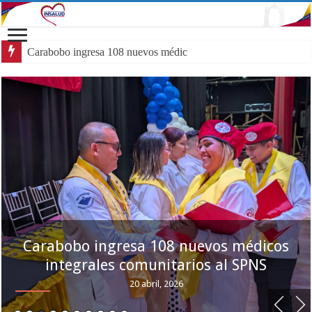
Carabobo ingresa 108 nuevos médicos integrales comunitarios al SP
Carabobo ingresa 108 nuevos médicos
integrales comunitarios al SPNS
20 abril, 2026