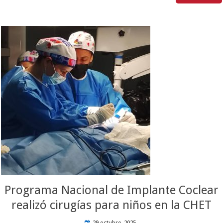
Programa Nacional de Implante Coclear
realizó cirugías para niños en la CHET