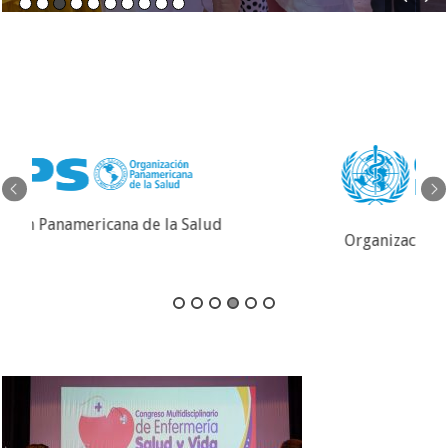
Organización Mundial de la Salud