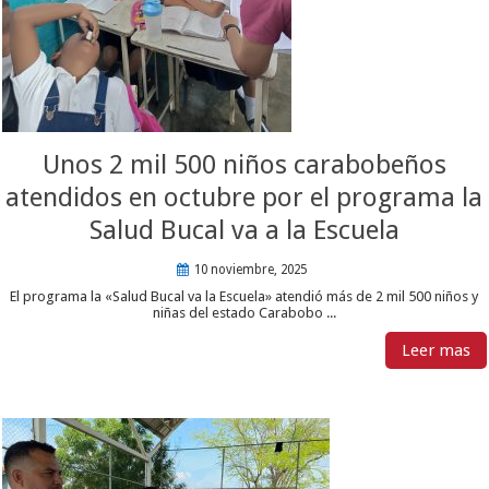
Unos 2 mil 500 niños carabobeños
atendidos en octubre por el programa la
Salud Bucal va a la Escuela
10 noviembre, 2025
El programa la «Salud Bucal va la Escuela» atendió más de 2 mil 500 niños y
niñas del estado Carabobo ...
Leer mas