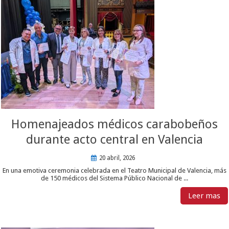
Homenajeados médicos carabobeños
durante acto central en Valencia
20 abril, 2026
En una emotiva ceremonia celebrada en el Teatro Municipal de Valencia, más
de 150 médicos del Sistema Público Nacional de ...
Leer mas