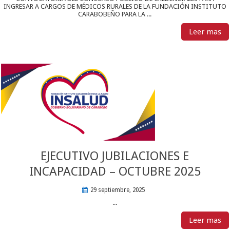
INGRESAR A CARGOS DE MÉDICOS RURALES DE LA FUNDACIÓN INSTITUTO
CARABOBEÑO PARA LA ...
Leer mas
EJECUTIVO JUBILACIONES E
INCAPACIDAD – OCTUBRE 2025
29 septiembre, 2025
...
Leer mas