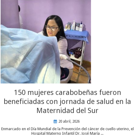
150 mujeres carabobeñas fueron
beneficiadas con jornada de salud en la
Maternidad del Sur
20 abril, 2026
Enmarcado en el Día Mundial de la Prevención del cáncer de cuello uterino, el
Hospital Materno Infantil Dr. José María ...