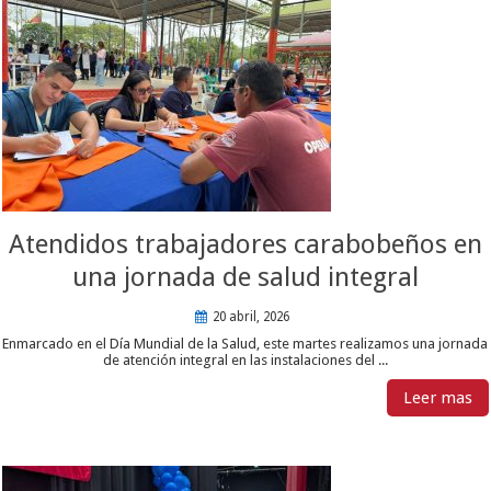
Atendidos trabajadores carabobeños en
una jornada de salud integral
20 abril, 2026
Enmarcado en el Día Mundial de la Salud, este martes realizamos una jornada
de atención integral en las instalaciones del ...
Leer mas