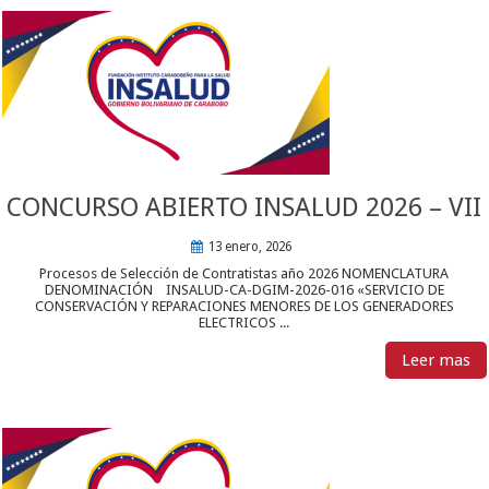
CONCURSO ABIERTO INSALUD 2026 – VII
13 enero, 2026
Procesos de Selección de Contratistas año 2026 NOMENCLATURA
DENOMINACIÓN INSALUD-CA-DGIM-2026-016 «SERVICIO DE
CONSERVACIÓN Y REPARACIONES MENORES DE LOS GENERADORES
ELECTRICOS ...
Leer mas