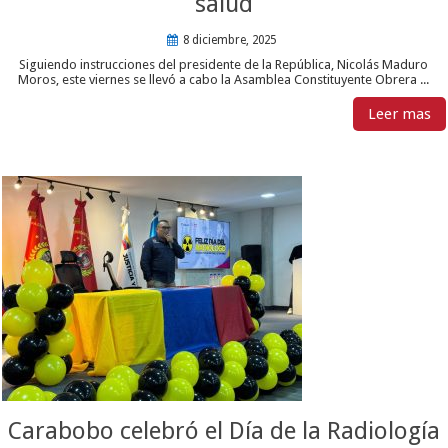
salud
8 diciembre, 2025
Siguiendo instrucciones del presidente de la República, Nicolás Maduro
Moros, este viernes se llevó a cabo la Asamblea Constituyente Obrera ...
Leer mas
Carabobo celebró el Día de la Radiología