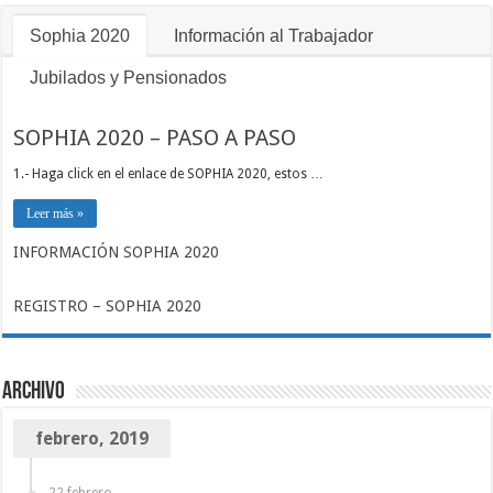
Sophia 2020
Información al Trabajador
Jubilados y Pensionados
SOPHIA 2020 – PASO A PASO
1.- Haga click en el enlace de SOPHIA 2020, estos …
Leer más »
INFORMACIÓN SOPHIA 2020
REGISTRO – SOPHIA 2020
Archivo
febrero, 2019