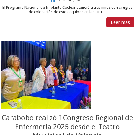
29 octubre, 2025
El Programa Nacional de Implante Coclear atendió a tres niños con cirugías
de colocación de estos equipos en la CHET ...
Leer mas
Carabobo realizó I Congreso Regional de
Enfermería 2025 desde el Teatro