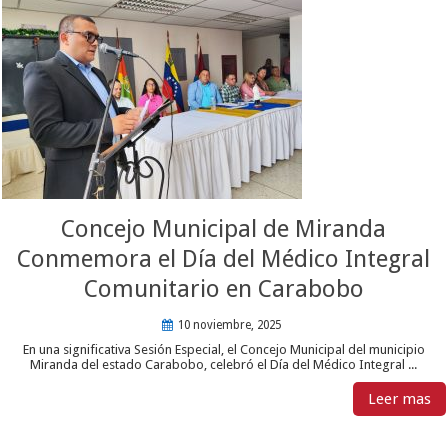
Concejo Municipal de Miranda
Conmemora el Día del Médico Integral
Comunitario en Carabobo
10 noviembre, 2025
En una significativa Sesión Especial, el Concejo Municipal del municipio
Miranda del estado Carabobo, celebró el Día del Médico Integral ...
Leer mas