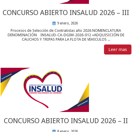
CONCURSO ABIERTO INSALUD 2026 – III
9 enero, 2026
Procesos de Selección de Contratistas año 2026 NOMENCLATURA
DENOMINACIÓN INSALUD-CA-DGIM-2026-012 «ADQUISICIÓN DE
CAUCHOS Y TRIPAS PARA LA FLOTA DE VEHICULOS ...
Leer mas
CONCURSO ABIERTO INSALUD 2026 – II
8 enero, 2026