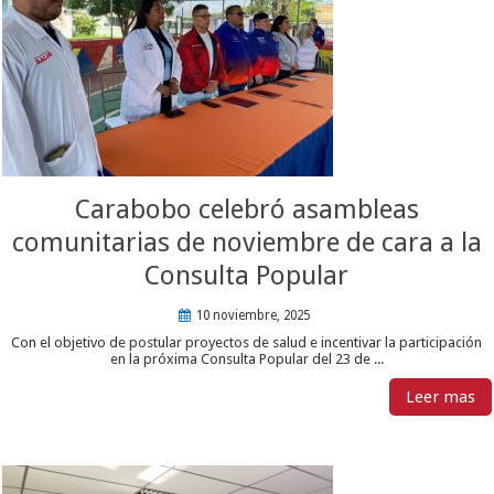
Carabobo celebró asambleas
comunitarias de noviembre de cara a la
Consulta Popular
10 noviembre, 2025
Con el objetivo de postular proyectos de salud e incentivar la participación
en la próxima Consulta Popular del 23 de ...
Leer mas