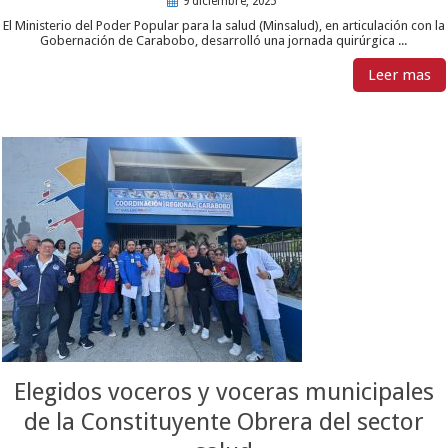
9 diciembre, 2025
El Ministerio del Poder Popular para la salud (Minsalud), en articulación con la
Gobernación de Carabobo, desarrolló una jornada quirúrgica ...
Leer mas
Elegidos voceros y voceras municipales
de la Constituyente Obrera del sector