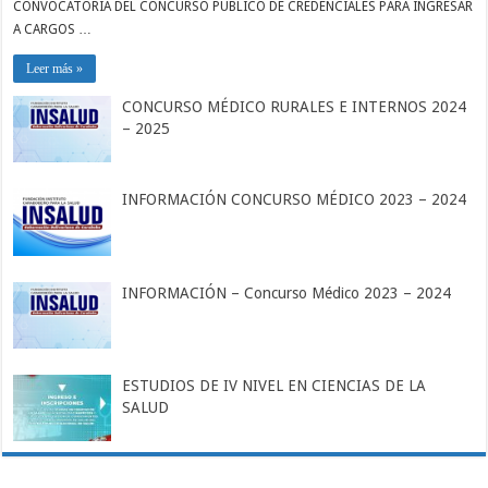
CONVOCATORIA DEL CONCURSO PÚBLICO DE CREDENCIALES PARA INGRESAR
A CARGOS …
Leer más »
CONCURSO MÉDICO RURALES E INTERNOS 2024
– 2025
INFORMACIÓN CONCURSO MÉDICO 2023 – 2024
INFORMACIÓN – Concurso Médico 2023 – 2024
ESTUDIOS DE IV NIVEL EN CIENCIAS DE LA
SALUD