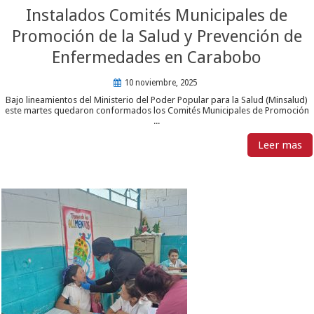
Instalados Comités Municipales de
Promoción de la Salud y Prevención de
Enfermedades en Carabobo
10 noviembre, 2025
Bajo lineamientos del Ministerio del Poder Popular para la Salud (Minsalud)
este martes quedaron conformados los Comités Municipales de Promoción
...
Leer mas