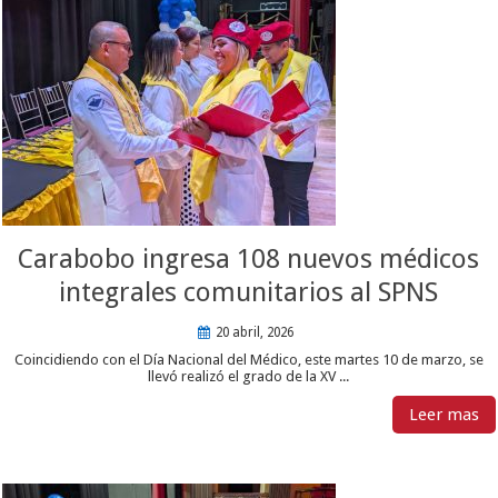
Carabobo ingresa 108 nuevos médicos
integrales comunitarios al SPNS
20 abril, 2026
Coincidiendo con el Día Nacional del Médico, este martes 10 de marzo, se
llevó realizó el grado de la XV ...
Leer mas