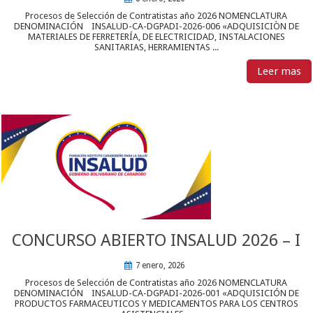
Procesos de Selección de Contratistas año 2026 NOMENCLATURA
DENOMINACIÓN INSALUD-CA-DGPADI-2026-006 «ADQUISICIÒN DE
MATERIALES DE FERRETERÍA, DE ELECTRICIDAD, INSTALACIONES
SANITARIAS, HERRAMIENTAS ...
Leer mas
CONCURSO ABIERTO INSALUD 2026 – I
7 enero, 2026
Procesos de Selección de Contratistas año 2026 NOMENCLATURA
DENOMINACIÓN INSALUD-CA-DGPADI-2026-001 «ADQUISICIÓN DE
PRODUCTOS FARMACEUTICOS Y MEDICAMENTOS PARA LOS CENTROS