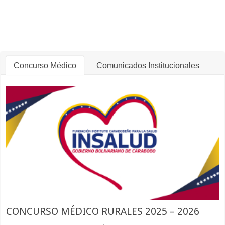
Concurso Médico
Comunicados Institucionales
CONCURSO MÉDICO RURALES 2025 – 2026