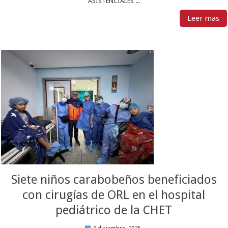
ASISTENCIALES ...
Leer mas
Siete niños carabobeños beneficiados
con cirugías de ORL en el hospital
pediátrico de la CHET