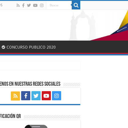
OS
CONCURSO PUBLICO 2020
ENOS EN NUESTRAS REDES SOCIALES
FICACIÓN QR