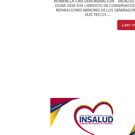
NOMENCLATURA DENOMINACIÓN INSALUD-
DGIM-2026-016 «SERVICIO DE CONSERVACIÓ
REPARACIONES MENORES DE LOS GENERADO
ELECTRICOS ...
Leer 