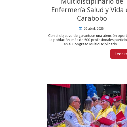
Multidisciplinario de
Enfermería Salud y Vida 
Carabobo
20 abril, 2026
Con el objetivo de garantizar una atención opor
la población, más de 500 profesionales partici
en el Congreso Multidisciplinario ...
Leer 