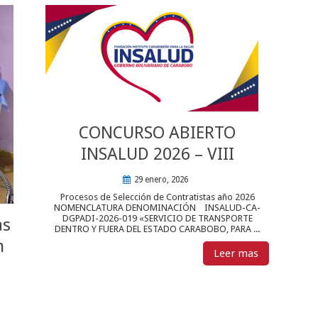
CONCURSO ABIERTO
INSALUD 2026 – VIII
29 enero, 2026
Procesos de Selección de Contratistas año 2026
NOMENCLATURA DENOMINACIÓN INSALUD-CA-
DGPADI-2026-019 «SERVICIO DE TRANSPORTE
as
DENTRO Y FUERA DEL ESTADO CARABOBO, PARA ...
n
Leer mas