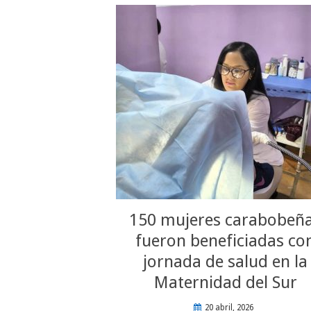
150 mujeres carabobeñ
fueron beneficiadas co
jornada de salud en la
Maternidad del Sur
20 abril, 2026