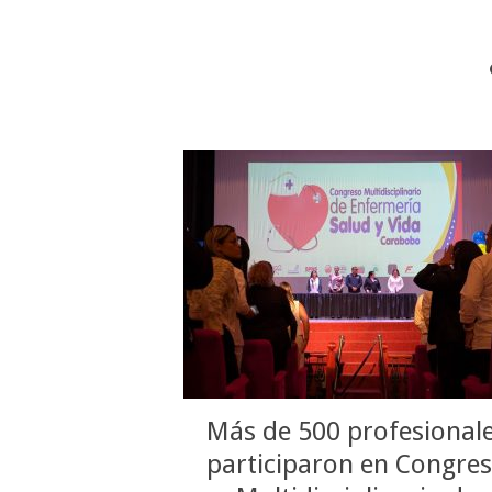
Más de 500 profesional
participaron en Congre