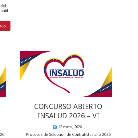
 del
antil
mas
CONCURSO ABIERTO
INSALUD 2026 – VI
12 enero, 2026
026
Procesos de Selección de Contratistas año 2026