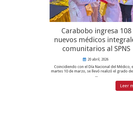
Carabobo ingresa 108
nuevos médicos integral
comunitarios al SPNS
20 abril, 2026
Coincidiendo con el Día Nacional del Médico, 
martes 10 de marzo, se llevó realizó el grado de
...
Leer 