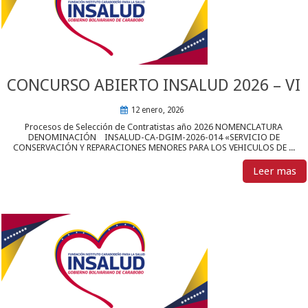
CONCURSO ABIERTO INSALUD 2026 – VI
12 enero, 2026
Procesos de Selección de Contratistas año 2026 NOMENCLATURA
DENOMINACIÓN INSALUD-CA-DGIM-2026-014 «SERVICIO DE
CONSERVACIÓN Y REPARACIONES MENORES PARA LOS VEHICULOS DE ...
Leer mas