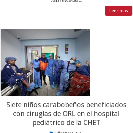
ASISTENCIALES ...
Leer mas
Siete niños carabobeños beneficiados
con cirugías de ORL en el hospital
pediátrico de la CHET