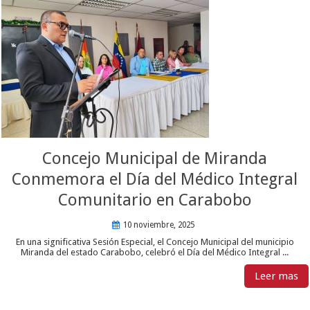
Concejo Municipal de Miranda
Conmemora el Día del Médico Integral
Comunitario en Carabobo
10 noviembre, 2025
En una significativa Sesión Especial, el Concejo Municipal del municipio
Miranda del estado Carabobo, celebró el Día del Médico Integral ...
Leer mas