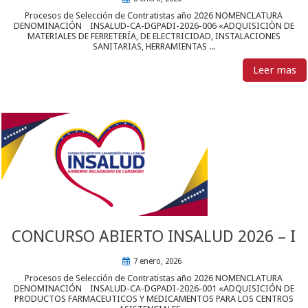
Procesos de Selección de Contratistas año 2026 NOMENCLATURA
DENOMINACIÓN INSALUD-CA-DGPADI-2026-006 «ADQUISICIÒN DE
MATERIALES DE FERRETERÍA, DE ELECTRICIDAD, INSTALACIONES
SANITARIAS, HERRAMIENTAS ...
Leer mas
CONCURSO ABIERTO INSALUD 2026 – I
7 enero, 2026
Procesos de Selección de Contratistas año 2026 NOMENCLATURA
DENOMINACIÓN INSALUD-CA-DGPADI-2026-001 «ADQUISICIÓN DE
PRODUCTOS FARMACEUTICOS Y MEDICAMENTOS PARA LOS CENTROS