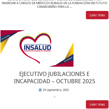
INGRESAR A CARGOS DE MÉDICOS RURALES DE LA FUNDACIÓN INSTITUTO
CARABOBEÑO PARA LA ...
Leer mas
EJECUTIVO JUBILACIONES E
INCAPACIDAD – OCTUBRE 2025
29 septiembre, 2025
...
Leer mas