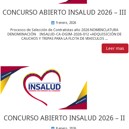
CONCURSO ABIERTO INSALUD 2026 – III
9 enero, 2026
Procesos de Selección de Contratistas año 2026 NOMENCLATURA
DENOMINACIÓN INSALUD-CA-DGIM-2026-012 «ADQUISICIÓN DE
CAUCHOS Y TRIPAS PARA LA FLOTA DE VEHICULOS ...
Leer mas
CONCURSO ABIERTO INSALUD 2026 – II
8 enero, 2026