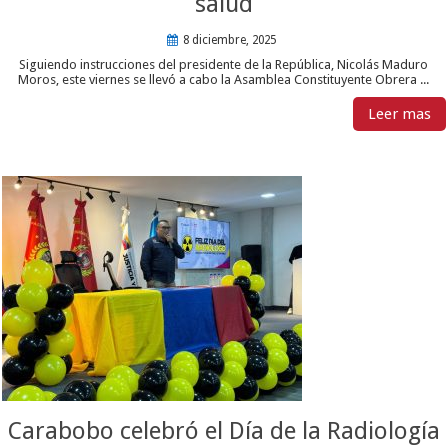
salud
8 diciembre, 2025
Siguiendo instrucciones del presidente de la República, Nicolás Maduro
Moros, este viernes se llevó a cabo la Asamblea Constituyente Obrera ...
Leer mas
Carabobo celebró el Día de la Radiología