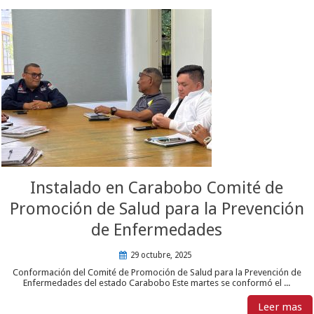
Instalado en Carabobo Comité de
Promoción de Salud para la Prevención
de Enfermedades
29 octubre, 2025
Conformación del Comité de Promoción de Salud para la Prevención de
Enfermedades del estado Carabobo Este martes se conformó el ...
Leer mas