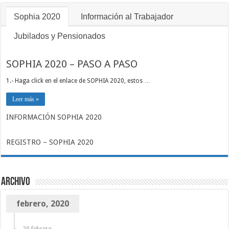
Sophia 2020
Información al Trabajador
Jubilados y Pensionados
SOPHIA 2020 – PASO A PASO
1.- Haga click en el enlace de SOPHIA 2020, estos …
Leer más »
INFORMACIÓN SOPHIA 2020
REGISTRO – SOPHIA 2020
Archivo
febrero, 2020