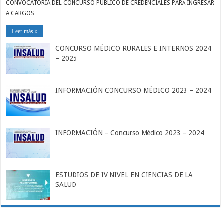
CONVOCATORIA DEL CONCURSO PÚBLICO DE CREDENCIALES PARA INGRESAR
A CARGOS …
Leer más »
CONCURSO MÉDICO RURALES E INTERNOS 2024
– 2025
INFORMACIÓN CONCURSO MÉDICO 2023 – 2024
INFORMACIÓN – Concurso Médico 2023 – 2024
ESTUDIOS DE IV NIVEL EN CIENCIAS DE LA
SALUD