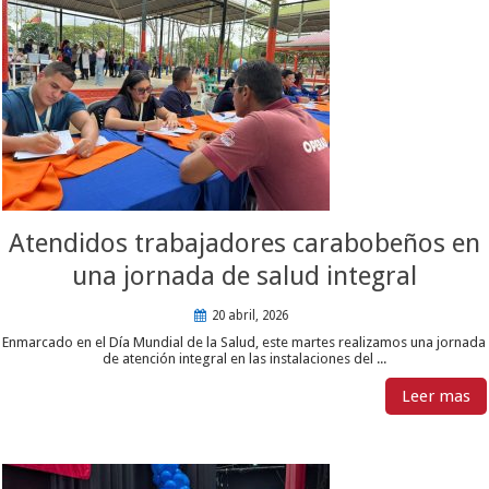
Atendidos trabajadores carabobeños en
una jornada de salud integral
20 abril, 2026
Enmarcado en el Día Mundial de la Salud, este martes realizamos una jornada
de atención integral en las instalaciones del ...
Leer mas