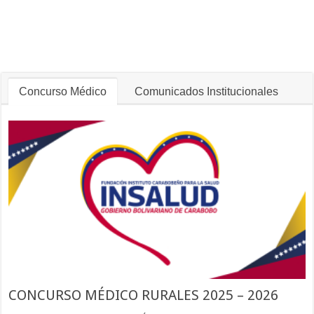
Concurso Médico
Comunicados Institucionales
CONCURSO MÉDICO RURALES 2025 – 2026