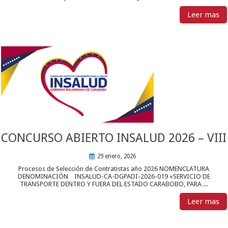
Leer mas
CONCURSO ABIERTO INSALUD 2026 – VIII
29 enero, 2026
Procesos de Selección de Contratistas año 2026 NOMENCLATURA
DENOMINACIÓN INSALUD-CA-DGPADI-2026-019 «SERVICIO DE
TRANSPORTE DENTRO Y FUERA DEL ESTADO CARABOBO, PARA ...
Leer mas