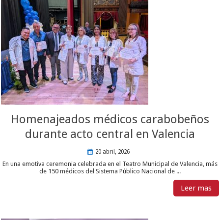
Homenajeados médicos carabobeños
durante acto central en Valencia
20 abril, 2026
En una emotiva ceremonia celebrada en el Teatro Municipal de Valencia, más
de 150 médicos del Sistema Público Nacional de ...
Leer mas