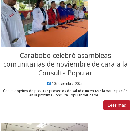
Carabobo celebró asambleas
comunitarias de noviembre de cara a la
Consulta Popular
10 noviembre, 2025
Con el objetivo de postular proyectos de salud e incentivar la participación
en la próxima Consulta Popular del 23 de ...
Leer mas