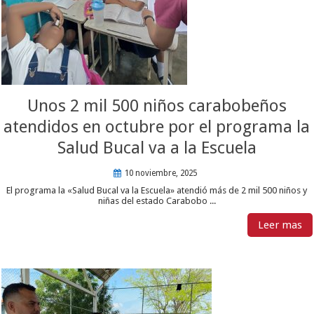
Unos 2 mil 500 niños carabobeños
atendidos en octubre por el programa la
Salud Bucal va a la Escuela
10 noviembre, 2025
El programa la «Salud Bucal va la Escuela» atendió más de 2 mil 500 niños y
niñas del estado Carabobo ...
Leer mas