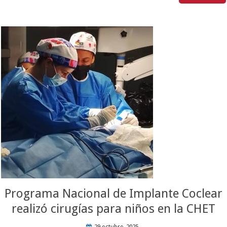
Programa Nacional de Implante Coclear
realizó cirugías para niños en la CHET