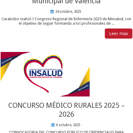
Municipal de Valencia
24 octubre, 2025
Carabobo realizó I Congreso Regional de Enfermería 2025 de Minsalud, con
el objetivo de seguir formando a los profesionales de ...
Leer mas
CONCURSO MÉDICO RURALES 2025 –
2026
6 octubre, 2025
CONVOCATORIA DEL CONCURSO PÚBLICO DE CREDENCIALES PARA