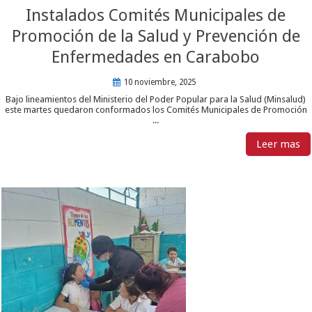
Instalados Comités Municipales de
Promoción de la Salud y Prevención de
Enfermedades en Carabobo
10 noviembre, 2025
Bajo lineamientos del Ministerio del Poder Popular para la Salud (Minsalud)
este martes quedaron conformados los Comités Municipales de Promoción
...
Leer mas