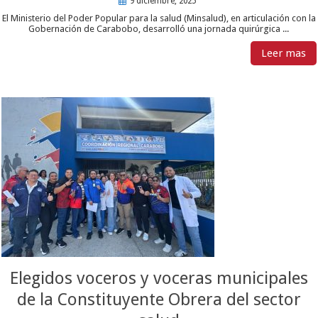
9 diciembre, 2025
El Ministerio del Poder Popular para la salud (Minsalud), en articulación con la
Gobernación de Carabobo, desarrolló una jornada quirúrgica ...
Leer mas
Elegidos voceros y voceras municipales
de la Constituyente Obrera del sector