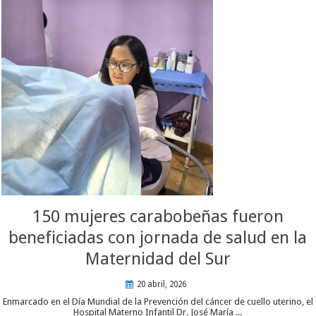
150 mujeres carabobeñas fueron
beneficiadas con jornada de salud en la
Maternidad del Sur
20 abril, 2026
Enmarcado en el Día Mundial de la Prevención del cáncer de cuello uterino, el
Hospital Materno Infantil Dr. José María ...