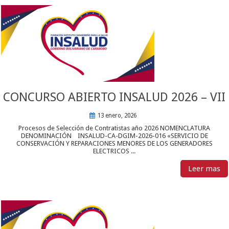
CONCURSO ABIERTO INSALUD 2026 – VII
13 enero, 2026
Procesos de Selección de Contratistas año 2026 NOMENCLATURA
DENOMINACIÓN INSALUD-CA-DGIM-2026-016 «SERVICIO DE
CONSERVACIÓN Y REPARACIONES MENORES DE LOS GENERADORES
ELECTRICOS ...
Leer mas