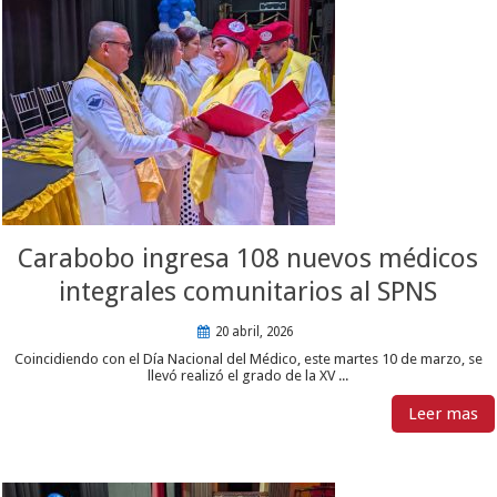
Carabobo ingresa 108 nuevos médicos
integrales comunitarios al SPNS
20 abril, 2026
Coincidiendo con el Día Nacional del Médico, este martes 10 de marzo, se
llevó realizó el grado de la XV ...
Leer mas