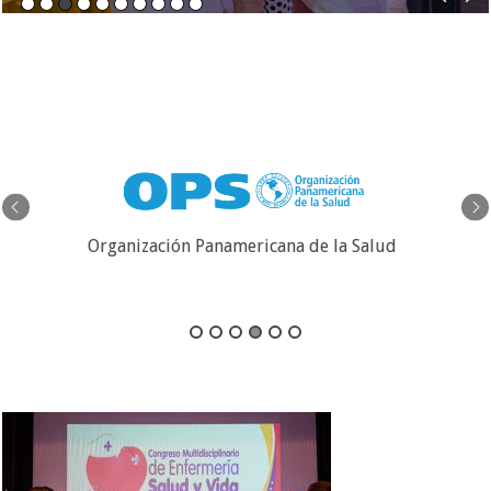
Organización Mundial de la Salud