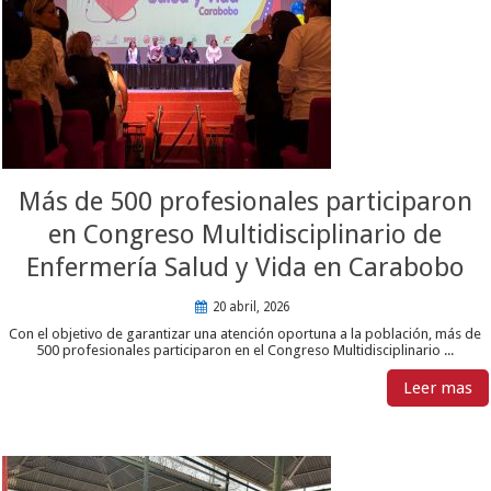
Más de 500 profesionales participaron
en Congreso Multidisciplinario de
Enfermería Salud y Vida en Carabobo
20 abril, 2026
Con el objetivo de garantizar una atención oportuna a la población, más de
500 profesionales participaron en el Congreso Multidisciplinario ...
Leer mas