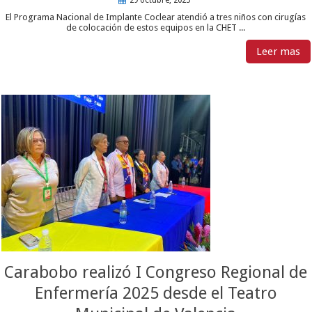
29 octubre, 2025
El Programa Nacional de Implante Coclear atendió a tres niños con cirugías
de colocación de estos equipos en la CHET ...
Leer mas
Carabobo realizó I Congreso Regional de
Enfermería 2025 desde el Teatro