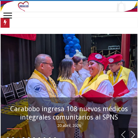
Carabobo ingresa 108 nuevos médicos i
Carabobo ingresa 108 nuevos médicos
integrales comunitarios al SPNS
20 abril, 2026