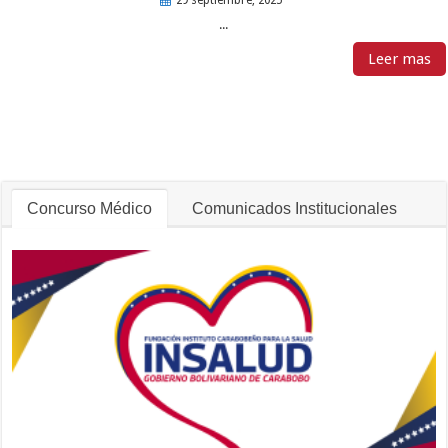
29 septiembre, 2025
...
Leer mas
Concurso Médico
Comunicados Institucionales