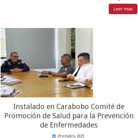
Leer mas
Instalado en Carabobo Comité de
Promoción de Salud para la Prevención
de Enfermedades
29 octubre, 2025