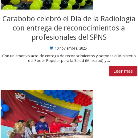
Carabobo celebró el Día de la Radiología
con entrega de reconocimientos a
profesionales del SPNS
10 noviembre, 2025
Con un emotivo acto de entrega de reconocimientos y botones el Ministerio
del Poder Popular para la Salud (Minsalud) y ...
Leer mas