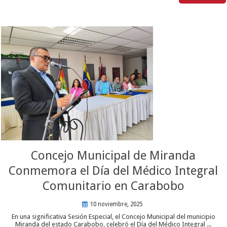
Concejo Municipal de Miranda
Conmemora el Día del Médico Integral
Comunitario en Carabobo
10 noviembre, 2025
En una significativa Sesión Especial, el Concejo Municipal del municipio
Miranda del estado Carabobo, celebró el Día del Médico Integral ...