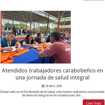
Atendidos trabajadores carabobeños en
una jornada de salud integral
20 abril, 2026
Enmarcado en el Día Mundial de la Salud, este martes realizamos una jornada
de atención integral en las instalaciones del ...
Leer mas