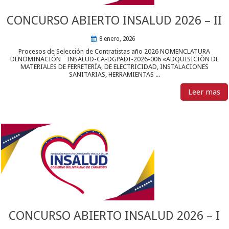
CONCURSO ABIERTO INSALUD 2026 – II
8 enero, 2026
Procesos de Selección de Contratistas año 2026 NOMENCLATURA
DENOMINACIÓN INSALUD-CA-DGPADI-2026-006 «ADQUISICIÒN DE
MATERIALES DE FERRETERÍA, DE ELECTRICIDAD, INSTALACIONES
SANITARIAS, HERRAMIENTAS ...
Leer mas
CONCURSO ABIERTO INSALUD 2026 – I