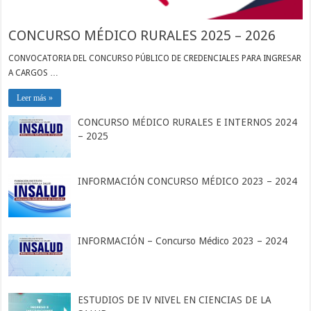
CONCURSO MÉDICO RURALES 2025 – 2026
CONVOCATORIA DEL CONCURSO PÚBLICO DE CREDENCIALES PARA INGRESAR
A CARGOS …
Leer más »
CONCURSO MÉDICO RURALES E INTERNOS 2024
– 2025
INFORMACIÓN CONCURSO MÉDICO 2023 – 2024
INFORMACIÓN – Concurso Médico 2023 – 2024
ESTUDIOS DE IV NIVEL EN CIENCIAS DE LA