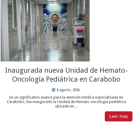
Inaugurada nueva Unidad de Hemato-
Oncología Pediátrica en Carabobo
6 agosto, 2026
En un significativo avance para la atención médica especializada en
Carabobo, fue inaugurado la Unidad de Hemato-oncología pediátrica
ubicada en ...
Leer mas