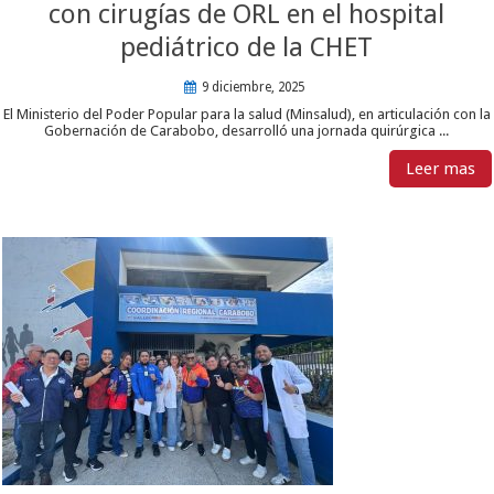
con cirugías de ORL en el hospital
pediátrico de la CHET
9 diciembre, 2025
El Ministerio del Poder Popular para la salud (Minsalud), en articulación con la
Gobernación de Carabobo, desarrolló una jornada quirúrgica ...
Leer mas