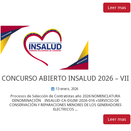
Leer mas
CONCURSO ABIERTO INSALUD 2026 – VII
13 enero, 2026
Procesos de Selección de Contratistas año 2026 NOMENCLATURA
DENOMINACIÓN INSALUD-CA-DGIM-2026-016 «SERVICIO DE
CONSERVACIÓN Y REPARACIONES MENORES DE LOS GENERADORES
ELECTRICOS ...
Leer mas