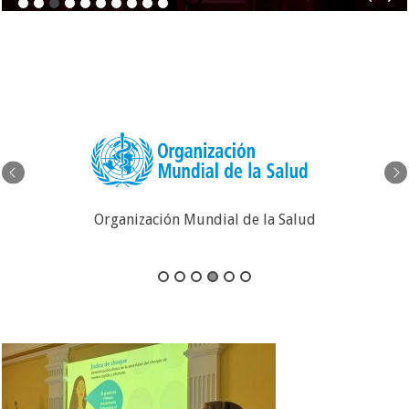
Organización Mundial de la Salud