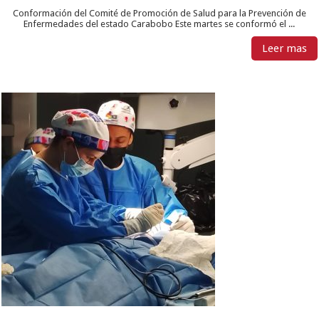
Conformación del Comité de Promoción de Salud para la Prevención de
Enfermedades del estado Carabobo Este martes se conformó el ...
Leer mas