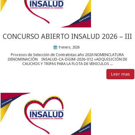
CONCURSO ABIERTO INSALUD 2026 – III
9 enero, 2026
Procesos de Selección de Contratistas año 2026 NOMENCLATURA
DENOMINACIÓN INSALUD-CA-DGIM-2026-012 «ADQUISICIÓN DE
CAUCHOS Y TRIPAS PARA LA FLOTA DE VEHICULOS ...
Leer mas