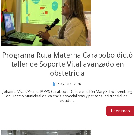
Programa Ruta Materna Carabobo dictó
taller de Soporte Vital avanzado en
obstetricia
6 agosto, 2026
Johanna Vivas/Prensa MPPS Carabobo Desde el salón Mary Schwarzenberg
del Teatro Municipal de Valencia especialistas y personal asistencial del
estado ...
Leer mas