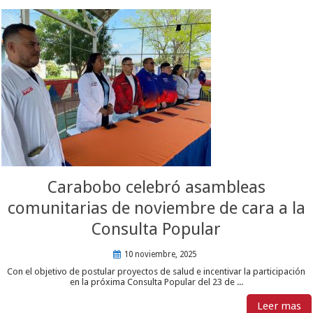
Carabobo celebró asambleas
comunitarias de noviembre de cara a la
Consulta Popular
10 noviembre, 2025
Con el objetivo de postular proyectos de salud e incentivar la participación
en la próxima Consulta Popular del 23 de ...
Leer mas