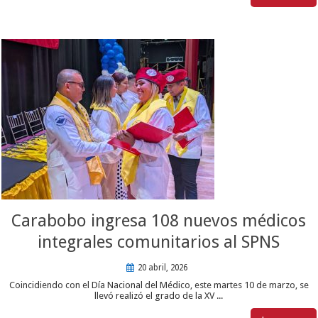
Carabobo ingresa 108 nuevos médicos
integrales comunitarios al SPNS
20 abril, 2026
Coincidiendo con el Día Nacional del Médico, este martes 10 de marzo, se
llevó realizó el grado de la XV ...