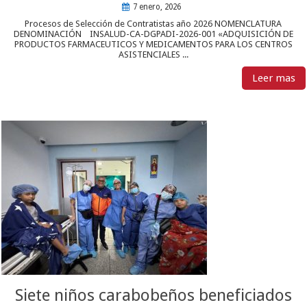
7 enero, 2026
Procesos de Selección de Contratistas año 2026 NOMENCLATURA
DENOMINACIÓN INSALUD-CA-DGPADI-2026-001 «ADQUISICIÓN DE
PRODUCTOS FARMACEUTICOS Y MEDICAMENTOS PARA LOS CENTROS
ASISTENCIALES ...
Leer mas
Siete niños carabobeños beneficiados