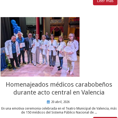
Leer mas
Homenajeados médicos carabobeños
durante acto central en Valencia
20 abril, 2026
En una emotiva ceremonia celebrada en el Teatro Municipal de Valencia, más
de 150 médicos del Sistema Público Nacional de ...