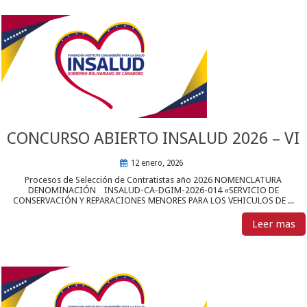
CONCURSO ABIERTO INSALUD 2026 – VI
12 enero, 2026
Procesos de Selección de Contratistas año 2026 NOMENCLATURA
DENOMINACIÓN INSALUD-CA-DGIM-2026-014 «SERVICIO DE
CONSERVACIÓN Y REPARACIONES MENORES PARA LOS VEHICULOS DE ...
Leer mas