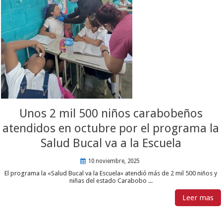
Unos 2 mil 500 niños carabobeños
atendidos en octubre por el programa la
Salud Bucal va a la Escuela
10 noviembre, 2025
El programa la «Salud Bucal va la Escuela» atendió más de 2 mil 500 niños y
niñas del estado Carabobo ...
Leer mas