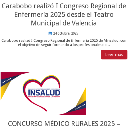
Carabobo realizó I Congreso Regional de
Enfermería 2025 desde el Teatro
Municipal de Valencia
24 octubre, 2025
Carabobo realizó I Congreso Regional de Enfermería 2025 de Minsalud, con
el objetivo de seguir formando a los profesionales de ...
Leer mas
CONCURSO MÉDICO RURALES 2025 –