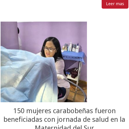
Leer mas
150 mujeres carabobeñas fueron
beneficiadas con jornada de salud en la
Maternidad del Sur