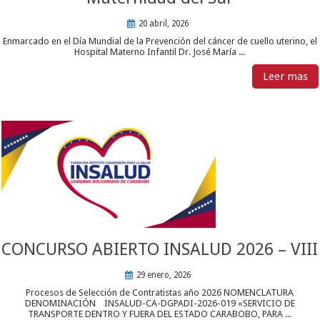
20 abril, 2026
Enmarcado en el Día Mundial de la Prevención del cáncer de cuello uterino, el
Hospital Materno Infantil Dr. José María ...
Leer mas
CONCURSO ABIERTO INSALUD 2026 – VIII
29 enero, 2026
Procesos de Selección de Contratistas año 2026 NOMENCLATURA
DENOMINACIÓN INSALUD-CA-DGPADI-2026-019 «SERVICIO DE
TRANSPORTE DENTRO Y FUERA DEL ESTADO CARABOBO, PARA ...