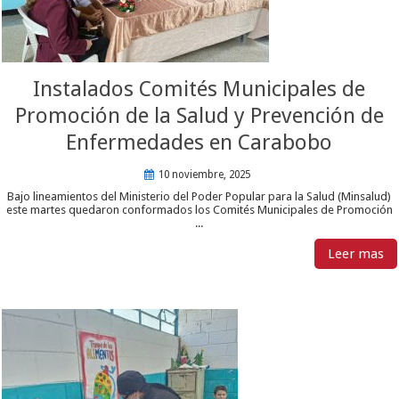
Instalados Comités Municipales de
Promoción de la Salud y Prevención de
Enfermedades en Carabobo
10 noviembre, 2025
Bajo lineamientos del Ministerio del Poder Popular para la Salud (Minsalud)
este martes quedaron conformados los Comités Municipales de Promoción
...
Leer mas