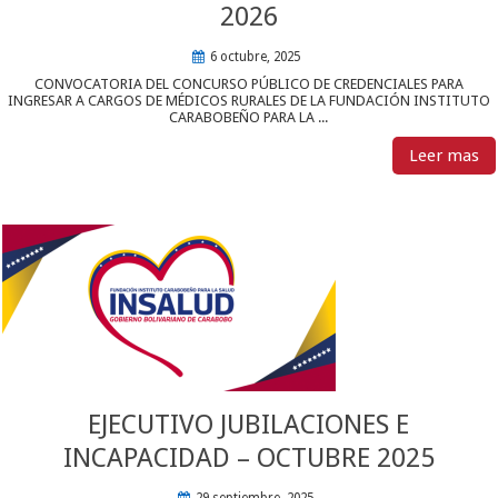
2026
6 octubre, 2025
CONVOCATORIA DEL CONCURSO PÚBLICO DE CREDENCIALES PARA
INGRESAR A CARGOS DE MÉDICOS RURALES DE LA FUNDACIÓN INSTITUTO
CARABOBEÑO PARA LA ...
Leer mas
EJECUTIVO JUBILACIONES E
INCAPACIDAD – OCTUBRE 2025