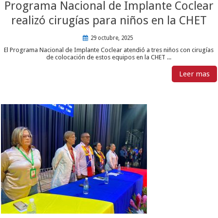
Programa Nacional de Implante Coclear
realizó cirugías para niños en la CHET
29 octubre, 2025
El Programa Nacional de Implante Coclear atendió a tres niños con cirugías
de colocación de estos equipos en la CHET ...
Leer mas