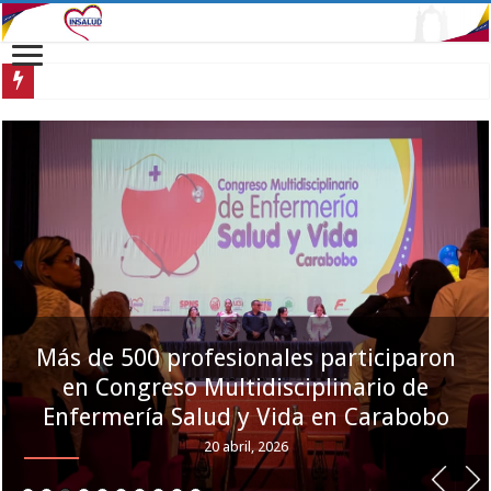
Más de 500 profesionales participaron en Con
Atendidos trabajadores carabobeños en
una jornada de salud integral
20 abril, 2026