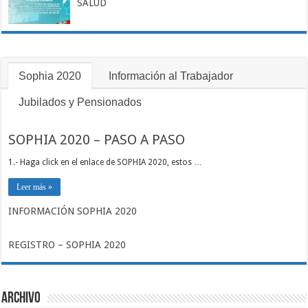
SALUD
Sophia 2020
Información al Trabajador
Jubilados y Pensionados
SOPHIA 2020 – PASO A PASO
1.- Haga click en el enlace de SOPHIA 2020, estos …
Leer más »
INFORMACIÓN SOPHIA 2020
REGISTRO – SOPHIA 2020
Archivo