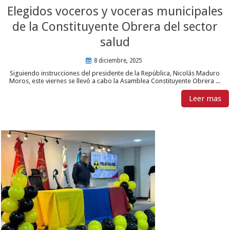
Elegidos voceros y voceras municipales
de la Constituyente Obrera del sector
salud
8 diciembre, 2025
Siguiendo instrucciones del presidente de la República, Nicolás Maduro
Moros, este viernes se llevó a cabo la Asamblea Constituyente Obrera ...
Leer mas