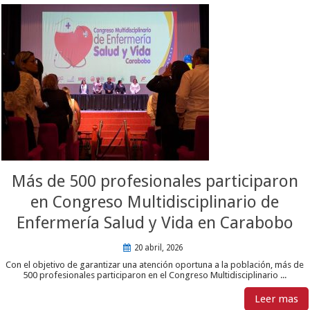
Más de 500 profesionales participaron
en Congreso Multidisciplinario de
Enfermería Salud y Vida en Carabobo
20 abril, 2026
Con el objetivo de garantizar una atención oportuna a la población, más de
500 profesionales participaron en el Congreso Multidisciplinario ...
Leer mas