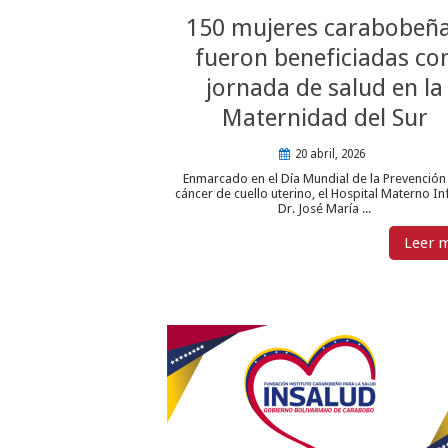
150 mujeres carabobeñ
fueron beneficiadas co
jornada de salud en la
Maternidad del Sur
20 abril, 2026
Enmarcado en el Día Mundial de la Prevención
cáncer de cuello uterino, el Hospital Materno Inf
Dr. José María ...
Leer 