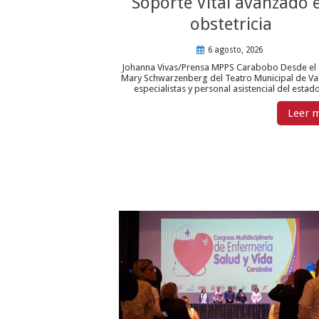
Soporte Vital avanzado 
obstetricia
6 agosto, 2026
Johanna Vivas/Prensa MPPS Carabobo Desde el 
Mary Schwarzenberg del Teatro Municipal de Va
especialistas y personal asistencial del estado 
Leer 