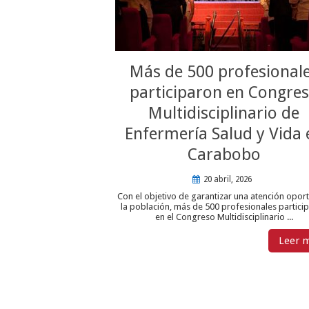
Más de 500 profesional
participaron en Congre
Multidisciplinario de
Enfermería Salud y Vida 
Carabobo
20 abril, 2026
Con el objetivo de garantizar una atención opor
la población, más de 500 profesionales partici
en el Congreso Multidisciplinario ...
Leer 