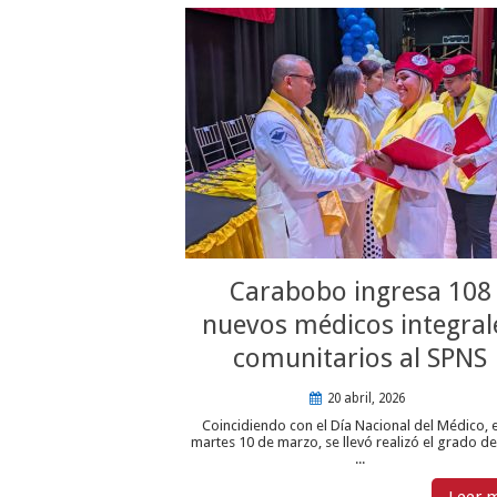
Carabobo ingresa 108
nuevos médicos integral
comunitarios al SPNS
20 abril, 2026
Coincidiendo con el Día Nacional del Médico, 
martes 10 de marzo, se llevó realizó el grado de
...
Leer 