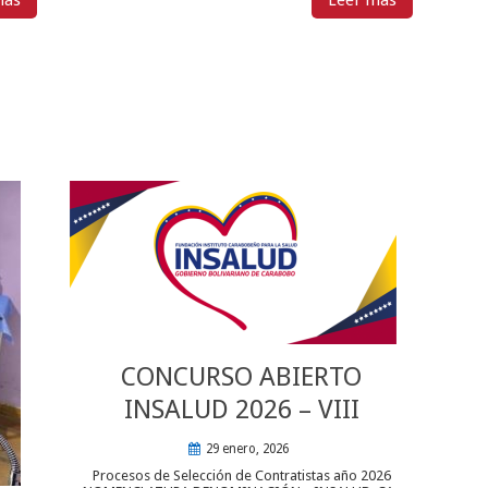
CONCURSO ABIERTO
INSALUD 2026 – VIII
29 enero, 2026
Procesos de Selección de Contratistas año 2026