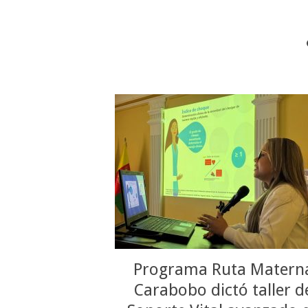
Programa Ruta Matern
Carabobo dictó taller d