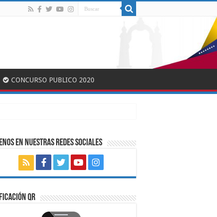
CONCURSO PUBLICO 2020
ENOS EN NUESTRAS REDES SOCIALES
FICACIÓN QR