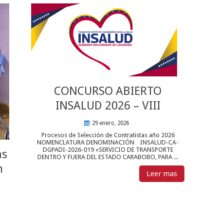
CONCURSO ABIERTO
INSALUD 2026 – VIII
29 enero, 2026
Procesos de Selección de Contratistas año 2026
NOMENCLATURA DENOMINACIÓN INSALUD-CA-
DGPADI-2026-019 «SERVICIO DE TRANSPORTE
as
DENTRO Y FUERA DEL ESTADO CARABOBO, PARA ...
n
Leer mas