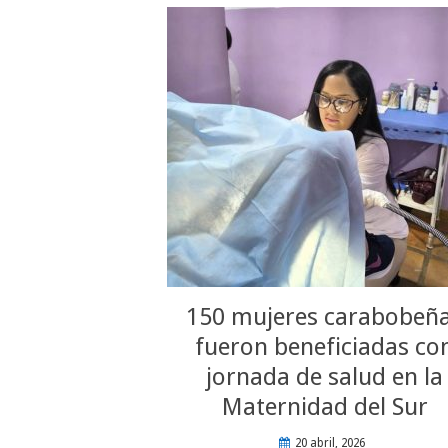
150 mujeres carabobeñ
fueron beneficiadas co
jornada de salud en la
Maternidad del Sur
20 abril, 2026