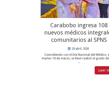
Carabobo ingresa 108
nuevos médicos integral
comunitarios al SPNS
20 abril, 2026
Coincidiendo con el Día Nacional del Médico, 
martes 10 de marzo, se llevó realizó el grado de
...
Leer 