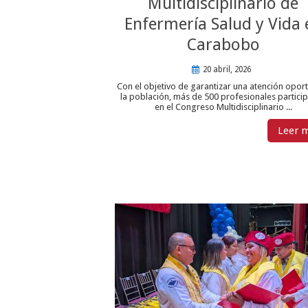
Multidisciplinario de
Enfermería Salud y Vida 
Carabobo
20 abril, 2026
Con el objetivo de garantizar una atención opor
la población, más de 500 profesionales partici
en el Congreso Multidisciplinario ...
Leer 