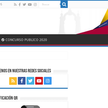
OS
CONCURSO PUBLICO 2020
ENOS EN NUESTRAS REDES SOCIALES
FICACIÓN QR