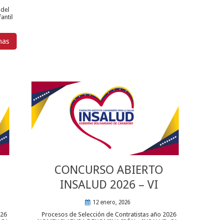
 del
antil
mas
CONCURSO ABIERTO
INSALUD 2026 – VI
12 enero, 2026
026
Procesos de Selección de Contratistas año 2026