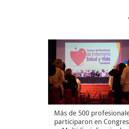
Más de 500 profesional
participaron en Congre