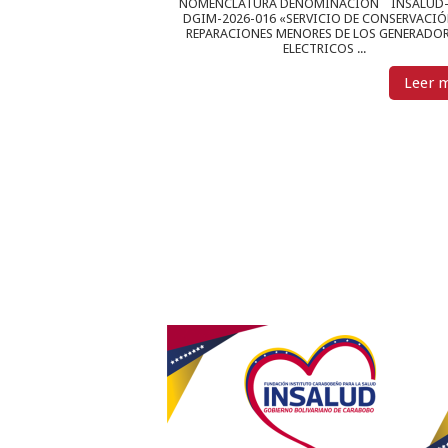
NOMENCLATURA DENOMINACIÓN INSALUD-
DGIM-2026-016 «SERVICIO DE CONSERVACIÓ
REPARACIONES MENORES DE LOS GENERADO
ELECTRICOS ...
Leer 