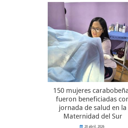
150 mujeres carabobeñ
fueron beneficiadas co
jornada de salud en la
Maternidad del Sur
20 abril, 2026