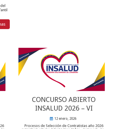
 del
antil
mas
CONCURSO ABIERTO
INSALUD 2026 – VI
12 enero, 2026
026
Procesos de Selección de Contratistas año 2026