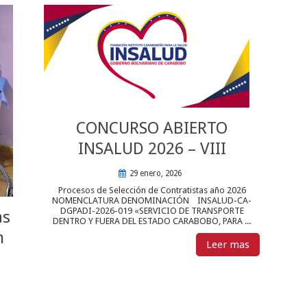
CONCURSO ABIERTO
INSALUD 2026 – VIII
29 enero, 2026
Procesos de Selección de Contratistas año 2026
NOMENCLATURA DENOMINACIÓN INSALUD-CA-
DGPADI-2026-019 «SERVICIO DE TRANSPORTE
as
DENTRO Y FUERA DEL ESTADO CARABOBO, PARA ...
n
Leer mas