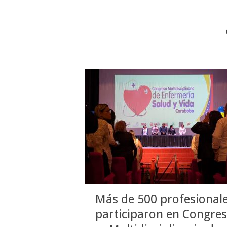
Más de 500 profesional
participaron en Congre