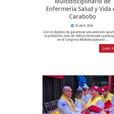
Multidisciplinario de
Enfermería Salud y Vida 
Carabobo
20 abril, 2026
Con el objetivo de garantizar una atención opor
la población, más de 500 profesionales partici
en el Congreso Multidisciplinario ...
Leer 