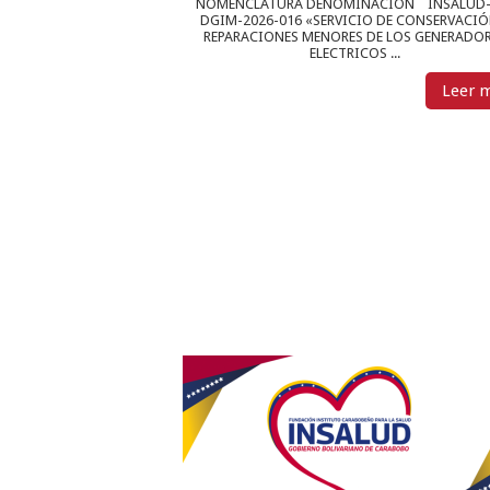
NOMENCLATURA DENOMINACIÓN INSALUD-
DGIM-2026-016 «SERVICIO DE CONSERVACIÓ
REPARACIONES MENORES DE LOS GENERADO
ELECTRICOS ...
Leer 