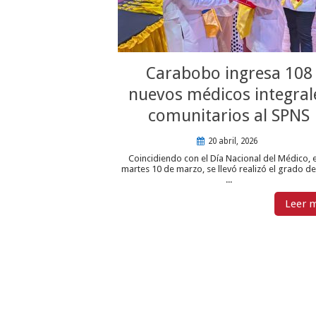
Carabobo ingresa 108
nuevos médicos integral
comunitarios al SPNS
20 abril, 2026
Coincidiendo con el Día Nacional del Médico, 
martes 10 de marzo, se llevó realizó el grado de
...
Leer 