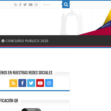
CONCURSO PUBLICO 2020
ENOS EN NUESTRAS REDES SOCIALES
FICACIÓN QR